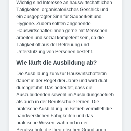
Wichtig sind Interesse an hauswirtschaftlichen
Tätigkeiten, organisatorisches Geschick und
ein ausgeprägter Sinn für Sauberkeit und
Hygiene. Zudem sollten angehende
Hauswirtschafter:innen gerne mit Menschen
arbeiten und sozial kompetent sein, da die
Tätigkeit oft aus der Betreuung und
Unterstützung von Personen besteht.
Wie läuft die Ausbildung ab?
Die Ausbildung zum/zur Hauswirtschafter:in
dauert in der Regel drei Jahre und wird dual
durchgeführt. Das bedeutet, dass die
Auszubildenden sowohl im Ausbildungsbetrieb
als auch in der Berufsschule lernen. Die
praktische Ausbildung im Betrieb vermittelt die
handwerklichen Fähigkeiten und das
praktische Wissen, während in der
Berufsschule die theoretischen Grundlagen