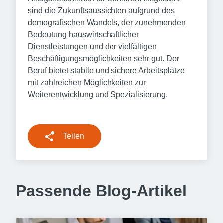
sind die Zukunftsaussichten aufgrund des
demografischen Wandels, der zunehmenden
Bedeutung hauswirtschaftlicher
Dienstleistungen und der vielfältigen
Beschäftigungsmöglichkeiten sehr gut. Der
Beruf bietet stabile und sichere Arbeitsplätze
mit zahlreichen Möglichkeiten zur
Weiterentwicklung und Spezialisierung.
Teilen
Passende Blog-Artikel