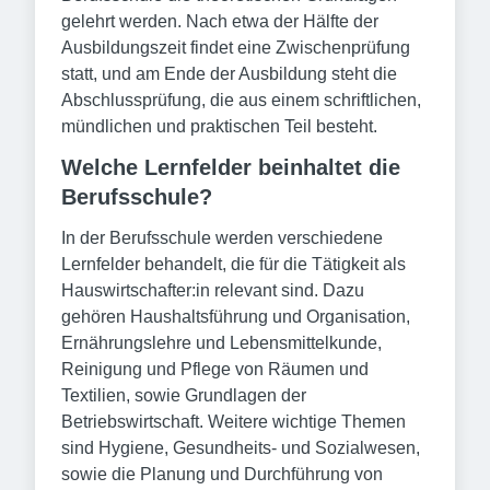
gelehrt werden. Nach etwa der Hälfte der
Ausbildungszeit findet eine Zwischenprüfung
statt, und am Ende der Ausbildung steht die
Abschlussprüfung, die aus einem schriftlichen,
mündlichen und praktischen Teil besteht.
Welche Lernfelder beinhaltet die
Berufsschule?
In der Berufsschule werden verschiedene
Lernfelder behandelt, die für die Tätigkeit als
Hauswirtschafter:in relevant sind. Dazu
gehören Haushaltsführung und Organisation,
Ernährungslehre und Lebensmittelkunde,
Reinigung und Pflege von Räumen und
Textilien, sowie Grundlagen der
Betriebswirtschaft. Weitere wichtige Themen
sind Hygiene, Gesundheits- und Sozialwesen,
sowie die Planung und Durchführung von