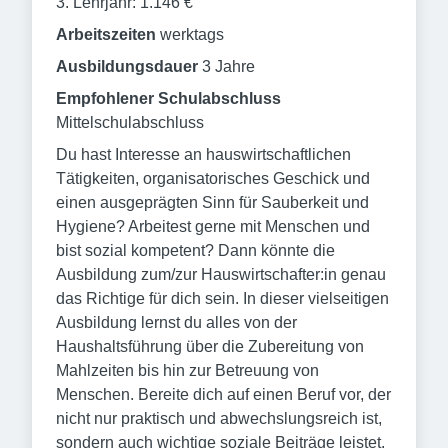
3. Lehrjahr: 1.146 €
Arbeitszeiten
werktags
Ausbildungsdauer
3 Jahre
Empfohlener Schulabschluss
Mittelschulabschluss
Du hast Interesse an hauswirtschaftlichen
Tätigkeiten, organisatorisches Geschick und
einen ausgeprägten Sinn für Sauberkeit und
Hygiene? Arbeitest gerne mit Menschen und
bist sozial kompetent? Dann könnte die
Ausbildung zum/zur Hauswirtschafter:in genau
das Richtige für dich sein. In dieser vielseitigen
Ausbildung lernst du alles von der
Haushaltsführung über die Zubereitung von
Mahlzeiten bis hin zur Betreuung von
Menschen. Bereite dich auf einen Beruf vor, der
nicht nur praktisch und abwechslungsreich ist,
sondern auch wichtige soziale Beiträge leistet.