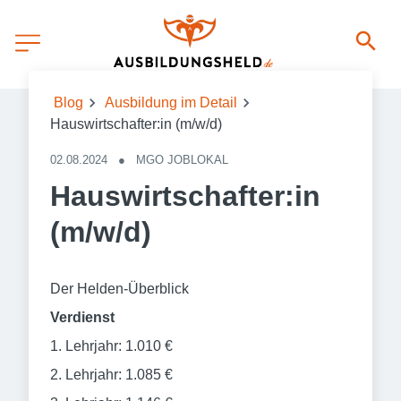
Blog
Ausbildung im Detail
Hauswirtschafter:in (m/w/d)
02.08.2024
●
MGO JOBLOKAL
Hauswirtschafter:in
(m/w/d)
Der Helden-Überblick
Verdienst
1. Lehrjahr: 1.010 €
2. Lehrjahr: 1.085 €