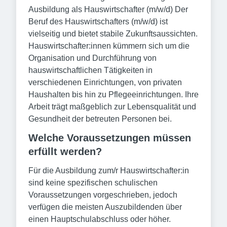
Ausbildung als Hauswirtschafter (m/w/d) Der
Beruf des Hauswirtschafters (m/w/d) ist
vielseitig und bietet stabile Zukunftsaussichten.
Hauswirtschafter:innen kümmern sich um die
Organisation und Durchführung von
hauswirtschaftlichen Tätigkeiten in
verschiedenen Einrichtungen, von privaten
Haushalten bis hin zu Pflegeeinrichtungen. Ihre
Arbeit trägt maßgeblich zur Lebensqualität und
Gesundheit der betreuten Personen bei.
Welche Voraussetzungen müssen
erfüllt werden?
Für die Ausbildung zum/r Hauswirtschafter:in
sind keine spezifischen schulischen
Voraussetzungen vorgeschrieben, jedoch
verfügen die meisten Auszubildenden über
einen Hauptschulabschluss oder höher.