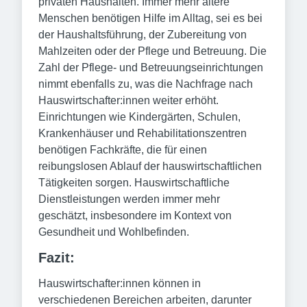
privaten Haushalten. Immer mehr ältere
Menschen benötigen Hilfe im Alltag, sei es bei
der Haushaltsführung, der Zubereitung von
Mahlzeiten oder der Pflege und Betreuung. Die
Zahl der Pflege- und Betreuungseinrichtungen
nimmt ebenfalls zu, was die Nachfrage nach
Hauswirtschafter:innen weiter erhöht.
Einrichtungen wie Kindergärten, Schulen,
Krankenhäuser und Rehabilitationszentren
benötigen Fachkräfte, die für einen
reibungslosen Ablauf der hauswirtschaftlichen
Tätigkeiten sorgen. Hauswirtschaftliche
Dienstleistungen werden immer mehr
geschätzt, insbesondere im Kontext von
Gesundheit und Wohlbefinden.
Fazit:
Hauswirtschafter:innen können in
verschiedenen Bereichen arbeiten, darunter