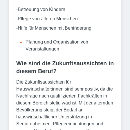
-Betreuung von Kindern
-Pflege von älteren Menschen
-Hilfe für Menschen mit Behinderung
Planung und Organisation von
Veranstaltungen
Wie sind die Zukunftsaussichten in
diesem Beruf?
Die Zukunftsaussichten für
Hauswirtschafter:innen sind sehr positiv, da die
Nachfrage nach qualifizierten Fachkräften in
diesem Bereich stetig wächst. Mit der alternden
Bevölkerung steigt der Bedarf an
hauswirtschaftlicher Unterstützung in
Seniorenheimen, Pflegeeinrichtungen und