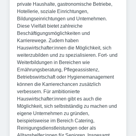
private Haushalte, gastronomische Betriebe,
Hotellerie, soziale Einrichtungen,
Bildungseinrichtungen und Unternehmen.
Diese Vielfalt bietet zahlreiche
Beschäftigungsmöglichkeiten und
Karrierewege. Zudem haben
Hauswirtschafter:innen die Möglichkeit, sich
weiterzubilden und zu spezialisieren. Fort- und
Weiterbildungen in Bereichen wie
Ernährungsberatung, Pflegeassistenz,
Betriebswirtschaft oder Hygienemanagement
können die Karrierechancen zusätzlich
verbessern. Für ambitionierte
Hauswirtschafter:innen gibt es auch die
Möglichkeit, sich selbstständig zu machen und
eigene Unternehmen zu gründen,
beispielsweise im Bereich Catering,
Reinigungsdienstleistungen oder als
Alltagshelfer:innen für Senioren. Insgesamt