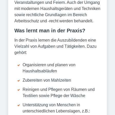
Veranstaltungen und Feiern. Auch der Umgang
mit modernen Haushaltsgeräten und Techniken
sowie rechtliche Grundlagen im Bereich
Arbeitsschutz und -recht werden behandelt.
Was lernt man in der Praxis?
In der Praxis lernen die Auszubildenden eine
Vielzahl von Aufgaben und Tätigkeiten. Dazu
gehört:
Organisieren und planen von
Haushaltsabläufen
Zubereiten von Mahlzeiten
Reinigen und Pflegen von Räumen und
Textilien sowie Pflege der Wäsche
Unterstützung von Menschen in
unterschiedlichen Lebenslagen, z.B.: