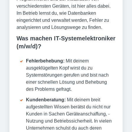
verschiedensten Geräten, ist hier alles dabei.
Im Betrieb lernst du, wie Datenbanken
eingerichtet und verwaltet werden, Fehler zu
analysieren und Lösungswege zu finden.
Was machen IT-Systemelektroniker
(m/w/d)?
Fehlerbehebung:
Mit deinem
ausgeklügelten Kopf wirst du zu
Systemstörungen gerufen und bist nach
einer schnellen Lösung und Behebung
des Problems gefragt.
Kundenberatung:
Mit deinem breit
aufgestellten Wissen berätst du nicht nur
Kunden in Sachen Geräteanschaffung, -
Nutzung und Betriebssicherheit. In vielen
Unternehmen schulst du auch deren