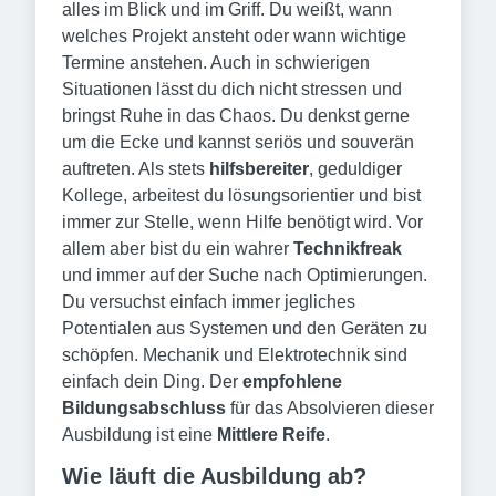
alles im Blick und im Griff. Du weißt, wann
welches Projekt ansteht oder wann wichtige
Termine anstehen. Auch in schwierigen
Situationen lässt du dich nicht stressen und
bringst Ruhe in das Chaos. Du denkst gerne
um die Ecke und kannst seriös und souverän
auftreten. Als stets
hilfsbereiter
, geduldiger
Kollege, arbeitest du lösungsorientier und bist
immer zur Stelle, wenn Hilfe benötigt wird. Vor
allem aber bist du ein wahrer
Technikfreak
und immer auf der Suche nach Optimierungen.
Du versuchst einfach immer jegliches
Potentialen aus Systemen und den Geräten zu
schöpfen. Mechanik und Elektrotechnik sind
einfach dein Ding. Der
empfohlene
Bildungsabschluss
für das Absolvieren dieser
Ausbildung ist eine
Mittlere Reife
.
Wie läuft die Ausbildung ab?