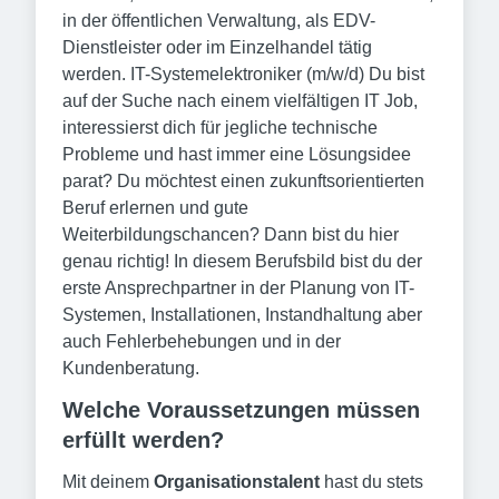
in der öffentlichen Verwaltung, als EDV-
Dienstleister oder im Einzelhandel tätig
werden. IT-Systemelektroniker (m/w/d) Du bist
auf der Suche nach einem vielfältigen IT Job,
interessierst dich für jegliche technische
Probleme und hast immer eine Lösungsidee
parat? Du möchtest einen zukunftsorientierten
Beruf erlernen und gute
Weiterbildungschancen? Dann bist du hier
genau richtig! In diesem Berufsbild bist du der
erste Ansprechpartner in der Planung von IT-
Systemen, Installationen, Instandhaltung aber
auch Fehlerbehebungen und in der
Kundenberatung.
Welche Voraussetzungen müssen
erfüllt werden?
Mit deinem
Organisationstalent
hast du stets