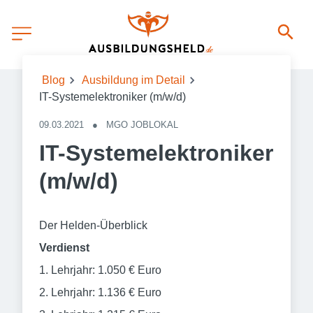
Blog
Ausbildung im Detail
IT-Systemelektroniker (m/w/d)
09.03.2021
●
MGO JOBLOKAL
IT-Systemelektroniker
(m/w/d)
Der Helden-Überblick
Verdienst
1. Lehrjahr: 1.050 € Euro
2. Lehrjahr: 1.136 € Euro