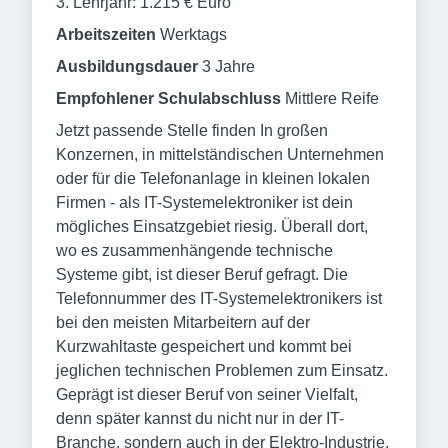
3. Lehrjahr: 1.215 € Euro
Arbeitszeiten
Werktags
Ausbildungsdauer
3 Jahre
Empfohlener Schulabschluss
Mittlere Reife
Jetzt passende Stelle finden In großen
Konzernen, in mittelständischen Unternehmen
oder für die Telefonanlage in kleinen lokalen
Firmen - als IT-Systemelektroniker ist dein
mögliches Einsatzgebiet riesig. Überall dort,
wo es zusammenhängende technische
Systeme gibt, ist dieser Beruf gefragt. Die
Telefonnummer des IT-Systemelektronikers ist
bei den meisten Mitarbeitern auf der
Kurzwahltaste gespeichert und kommt bei
jeglichen technischen Problemen zum Einsatz.
Geprägt ist dieser Beruf von seiner Vielfalt,
denn später kannst du nicht nur in der IT-
Branche, sondern auch in der Elektro-Industrie,