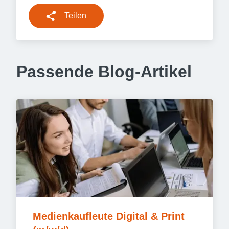
Teilen
Passende Blog-Artikel
Medienkaufleute Digital & Print 