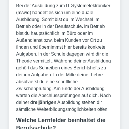
Bei der Ausbildung zum IT-Systemelektroniker
(m/w/d) handelt es sich um eine duale
Ausbildung. Somit bist du im Wechsel im
Betrieb oder in der Berufsschule. Im Betrieb
bist du hauptsächlich im Büro oder im
Außendienst bzw. beim Kunden vor Ort zu
finden und übernimmst hier bereits konkrete
Aufgaben. In der Schule dagegen wird dir die
Theorie vermittelt. Während deiner Ausbildung
gehört das Schreiben eines Berichtshefts zu
deinen Aufgaben. In der Mitte deiner Lehre
absolvierst du eine schriftliche
Zwischenprüfung. Am Ende der Ausbildung
warten die Abschlussprüfungen auf dich. Nach
deiner
dreijährigen
Ausbildung stehen dir
sämtliche Weiterbildungsmöglichkeiten offen.
Welche Lernfelder beinhaltet die
Berufsschule?