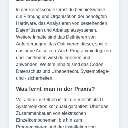
In der Berufsschule lernst du beispielsweise
die Planung und Organisation der benötigten
Hardware, das Analysieren von bestehenden
Datenflüssen und Arbeitsplatzsystemen.
Weitere Inhalte sind das Definieren von
Anforderungen, das Optimieren dieser, sowie
das neue Aufsetzen. Auch Programmierlogiken
und -methoden wirst du erlernen und
anwenden. Weitere Inhalte sind das Coden,
Datenschutz und Urheberrecht, Systempflege-
und - sicherheiten.
Was lernt man in der Praxis?
Vor allem im Betrieb ist dir die Vielfalt als IT-
Systemelektroniker quasi garantiert. Über das
Zusammenbauen von elektrischen
Einzelkomponenten, bis hin zum
Programmieren und der Installation von