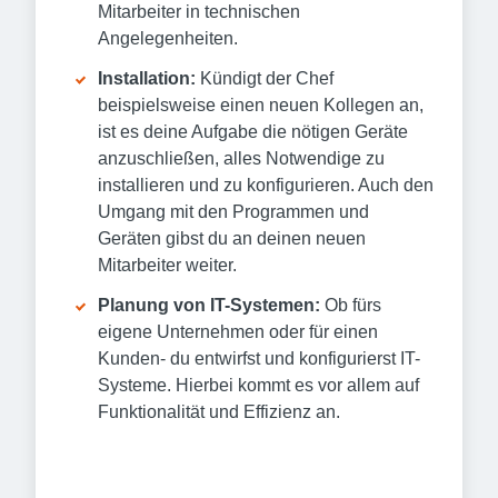
Mitarbeiter in technischen
Angelegenheiten.
Installation:
Kündigt der Chef
beispielsweise einen neuen Kollegen an,
ist es deine Aufgabe die nötigen Geräte
anzuschließen, alles Notwendige zu
installieren und zu konfigurieren. Auch den
Umgang mit den Programmen und
Geräten gibst du an deinen neuen
Mitarbeiter weiter.
Planung von IT-Systemen:
Ob fürs
eigene Unternehmen oder für einen
Kunden- du entwirfst und konfigurierst IT-
Systeme. Hierbei kommt es vor allem auf
Funktionalität und Effizienz an.