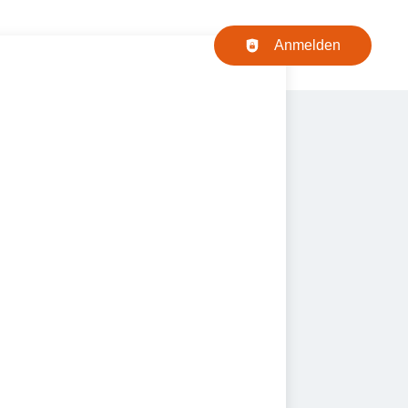
Haupt-Navigation
Anmelden