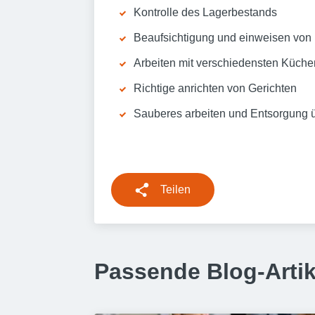
Kontrolle des Lagerbestands
Beaufsichtigung und einweisen von
Arbeiten mit verschiedensten Küch
Richtige anrichten von Gerichten
Sauberes arbeiten und Entsorgung ü
Teilen
Passende Blog-Artik