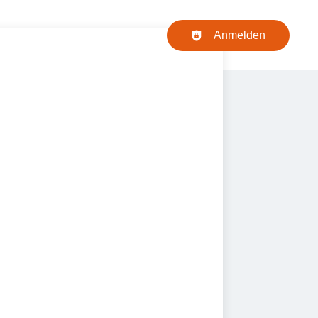
Haupt-Navigation
Anmelden