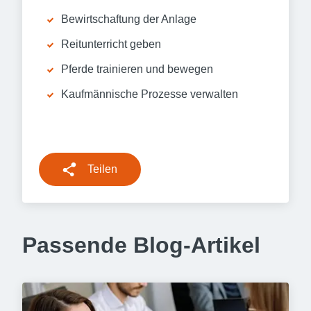
Bewirtschaftung der Anlage
Reitunterricht geben
Pferde trainieren und bewegen
Kaufmännische Prozesse verwalten
Teilen
Passende Blog-Artikel