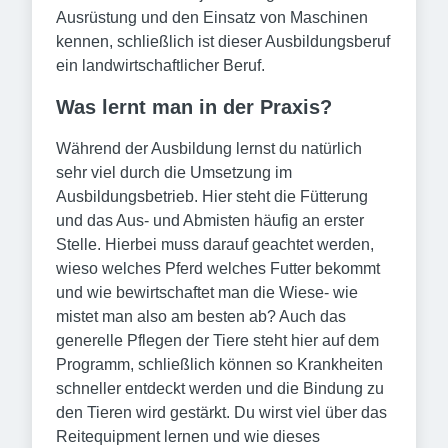
Ausrüstung und den Einsatz von Maschinen
kennen, schließlich ist dieser Ausbildungsberuf
ein landwirtschaftlicher Beruf.
Was lernt man in der Praxis?
Während der Ausbildung lernst du natürlich
sehr viel durch die Umsetzung im
Ausbildungsbetrieb. Hier steht die Fütterung
und das Aus- und Abmisten häufig an erster
Stelle. Hierbei muss darauf geachtet werden,
wieso welches Pferd welches Futter bekommt
und wie bewirtschaftet man die Wiese- wie
mistet man also am besten ab? Auch das
generelle Pflegen der Tiere steht hier auf dem
Programm, schließlich können so Krankheiten
schneller entdeckt werden und die Bindung zu
den Tieren wird gestärkt. Du wirst viel über das
Reitequipment lernen und wie dieses