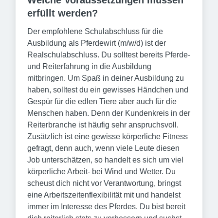
Welche Voraussetzungen müssen
erfüllt werden?
Der empfohlene Schulabschluss für die
Ausbildung als Pferdewirt (m/w/d) ist der
Realschulabschluss. Du solltest bereits Pferde-
und Reiterfahrung in die Ausbildung
mitbringen. Um Spaß in deiner Ausbildung zu
haben, solltest du ein gewisses Händchen und
Gespür für die edlen Tiere aber auch für die
Menschen haben. Denn der Kundenkreis in der
Reiterbranche ist häufig sehr anspruchsvoll.
Zusätzlich ist eine gewisse körperliche Fitness
gefragt, denn auch, wenn viele Leute diesen
Job unterschätzen, so handelt es sich um viel
körperliche Arbeit- bei Wind und Wetter. Du
scheust dich nicht vor Verantwortung, bringst
eine Arbeitszeitenflexibilität mit und handelst
immer im Interesse des Pferdes. Du bist bereit