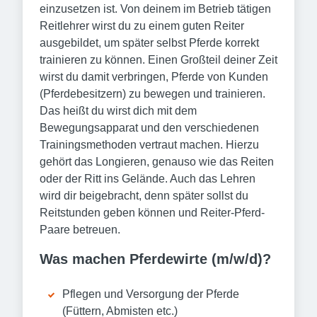
einzusetzen ist. Von deinem im Betrieb tätigen
Reitlehrer wirst du zu einem guten Reiter
ausgebildet, um später selbst Pferde korrekt
trainieren zu können. Einen Großteil deiner Zeit
wirst du damit verbringen, Pferde von Kunden
(Pferdebesitzern) zu bewegen und trainieren.
Das heißt du wirst dich mit dem
Bewegungsapparat und den verschiedenen
Trainingsmethoden vertraut machen. Hierzu
gehört das Longieren, genauso wie das Reiten
oder der Ritt ins Gelände. Auch das Lehren
wird dir beigebracht, denn später sollst du
Reitstunden geben können und Reiter-Pferd-
Paare betreuen.
Was machen Pferdewirte (m/w/d)?
Pflegen und Versorgung der Pferde
(Füttern, Abmisten etc.)