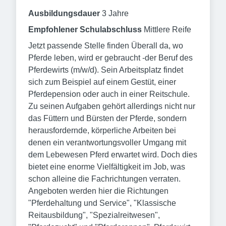
Ausbildungsdauer
3 Jahre
Empfohlener Schulabschluss
Mittlere Reife
Jetzt passende Stelle finden Überall da, wo
Pferde leben, wird er gebraucht -der Beruf des
Pferdewirts (m/w/d). Sein Arbeitsplatz findet
sich zum Beispiel auf einem Gestüt, einer
Pferdepension oder auch in einer Reitschule.
Zu seinen Aufgaben gehört allerdings nicht nur
das Füttern und Bürsten der Pferde, sondern
herausfordernde, körperliche Arbeiten bei
denen ein verantwortungsvoller Umgang mit
dem Lebewesen Pferd erwartet wird. Doch dies
bietet eine enorme Vielfältigkeit im Job, was
schon alleine die Fachrichtungen verraten.
Angeboten werden hier die Richtungen
"Pferdehaltung und Service", "Klassische
Reitausbildung", "Spezialreitwesen",