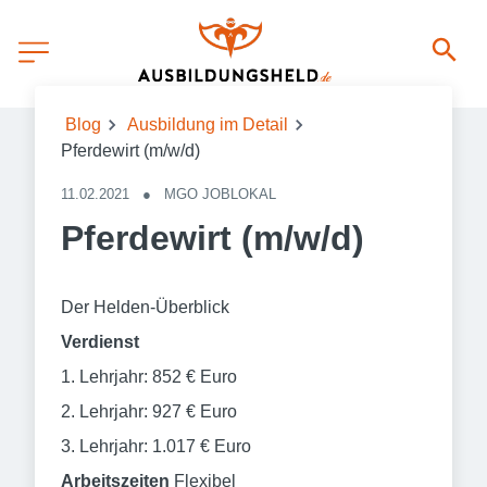
Blog
Ausbildung im Detail
Pferdewirt (m/w/d)
11.02.2021
●
MGO JOBLOKAL
Pferdewirt (m/w/d)
Der Helden-Überblick
Verdienst
1. Lehrjahr: 852 € Euro
2. Lehrjahr: 927 € Euro
3. Lehrjahr: 1.017 € Euro
Arbeitszeiten
Flexibel