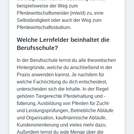
beispielsweise der Weg zum
Pferdewirtschaftsmeister (m/w/d) zu, eine
Selbständigkeit oder auch der Weg zum
Pferdewirtschaftsstudium.
Welche Lernfelder beinhaltet die
Berufsschule?
In der Berufsschule lernst du alle theoretischen
Hintergründe, welche du anschließend in der
Praxis anwenden kannst. Je nachdem für
welche Fachrichtung du dich entscheidest,
unterscheiden sich die Inhalte. In der Regel
gehören Tiergerechte Pferdehaltung und -
fütterung, Ausbildung von Pferden für Zucht-
und Leistungsprüfungen, Betriebliche Abläufe
und Organisation, kaufmännische Abläufe,
Kundenorientierung und vieles mehr dazu.
Außerdem lernst du jede Menge über die