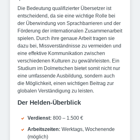
Die Bedeutung qualifizierter Übersetzer ist
entscheidend, da sie eine wichtige Rolle bei
der Überwindung von Sprachbarrieren und der
Förderung der internationalen Zusammenarbeit
spielen. Durch ihre genaue Arbeit tragen sie
dazu bei, Missverständnisse zu vermeiden und
eine effektive Kommunikation zwischen
verschiedenen Kulturen zu gewährleisten. Ein
Studium im Dolmetschen bietet somit nicht nur
eine umfassende Ausbildung, sondern auch
die Möglichkeit, einen wichtigen Beitrag zur
globalen Verständigung zu leisten.
Der Helden-Überblick
Verdienst:
800 – 1.500 €
Arbeitszeiten:
Werktags, Wochenende
(möglich)