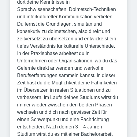
dort deine Kenntnisse in
Sprachwissenschaften, Dolmetsch-Techniken
und interkultureller Kommunikation vertiefen.
Du lernst die Grundlagen, simultan und
konsekutiv zu dolmetschen, also direkt und
zeitversetzt zu übersetzen und entwickelst ein
tiefes Verständnis für kulturelle Unterschiede.
In der Praxisphase arbeitest du in
Unternehmen oder Organisationen, wo du das
Gelernte direkt anwenden und wertvolle
Berufserfahrungen sammeln kannst. In dieser
Zeit hast du die Möglichkeit deine Fähigkeiten
im Übersetzen in realen Situationen und zu
verbessern. Im Laufe deines Studiums wirst du
immer wieder zwischen den beiden Phasen
wechseln und dich nach gewisser Zeit für
einen Schwerpunkt und eine Fachrichtung
entscheiden. Nach deinen 3 – 4 Jahren
Studium wirst du es mit einer Bachelorarbeit