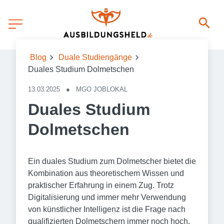
Blog
Duale Studiengänge
Duales Studium Dolmetschen
13.03.2025
●
MGO JOBLOKAL
Duales Studium
Dolmetschen
Ein duales Studium zum Dolmetscher bietet die
Kombination aus theoretischem Wissen und
praktischer Erfahrung in einem Zug. Trotz
Digitalisierung und immer mehr Verwendung
von künstlicher Intelligenz ist die Frage nach
qualifizierten Dolmetschern immer noch hoch.