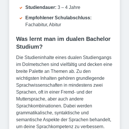
Studiendauer:
3 – 4 Jahre
Empfohlener Schulabschluss:
Fachabitur, Abitur
Was lernt man im dualen Bachelor
Studium?
Die Studieninhalte eines dualen Studiengangs
im Dolmetschen sind vielfältig und decken eine
breite Palette an Themen ab. Zu den
wichtigsten Inhalten gehören grundlegende
Sprachwissenschaften in mindestens zwei
Sprachen, oft in einer Fremd- und der
Muttersprache, aber auch andere
Sprachkombinationen. Dabei werden
grammatikalische, syntaktische und
semantische Aspekte der Sprachen behandelt,
um deine Sprachkompetenz zu verbessern.