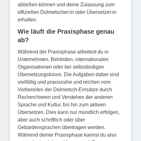
abließen können und deine Zulassung zum
offiziellen Dolmetscher:in oder Übersetzer:in
erhalten.
Wie läuft die Praxisphase genau
ab?
Während der Praxisphase arbeitest du in
Unternehmen, Behörden, internationalen
Organisationen oder bei selbständigen
Übersetzungsbüros. Die Aufgaben dabei sind
vielfältig und praxisnahe und reichen vom
Vorbereiten der Dolmetsch-Einsätze durch
Recherchieren und Verstehen der anderen
Sprache und Kultur, bis hin zum aktiven
Übersetzen. Dies kann nur mündlich erfolgen,
aber auch schriftlich oder über
Gebärdensprachen übertragen werden.
Während deiner Praxisphase kannst du also