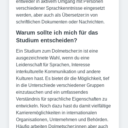
entweder in aktivem Umgang mit Personen
verschiedener Sprachkenntnisse eingesetzt
werden, aber auch als Übersetzer:in von
schriftlichen Dokumenten oder Nachrichten.
Warum sollte ich mich für das
Studium entscheiden?
Ein Studium zum Dolmetscher:in ist eine
ausgezeichnete Wahl, wenn du eine
Leidenschaft für Sprachen, Interesse
interkulturelle Kommunikation und andere
Kulturen hast. Es bietet dir die Möglichkeit, tief
in die Unterschiede verschiedener Gruppen
einzutauchen und ein umfassendes
Verständnis für sprachliche Eigenschaften zu
entwickeln. Noch dazu hast du damit vielfältige
Karrieremöglichkeiten in internationalen
Organisationen, Unternehmen und Behörden.
Häufig arbeiten Dolmetscher:innen aber auch