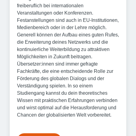
freiberuflich bei internationalen
Veranstaltungen oder Konferenzen.
Festanstellungen sind auch in EU-Institutionen,
Medienbereich oder in der Lehre möglich.
Generell können der Aufbau eines guten Rufes,
die Erweiterung deines Netzwerks und die
kontinuierliche Weiterbildung zu attraktiven
Möglichkeiten in Zukunft beitragen.
Übersetzer:innen sind immer gefragte
Fachkräfte, die eine entscheidende Rolle zur
Förderung des globalen Dialogs und der
Verständigung spielen. In so einem
Studiengang kannst du dein theoretisches
Wissen mit praktischen Erfahrungen verbinden
und wirst optimal auf die Herausforderung und
Chancen der globalisierten Welt vorbereitet.