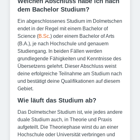
Welchen Abschluss habe ich nach
dem Bachelor Studium?
Ein abgeschlossenes Studium im Dolmetschen
endet in der Regel mit einem Bachelor of
Science (
B.Sc
.) oder einem Bachelor of Arts
(B.A.), je nach Hochschule und genauem
Studiengang. In beiden Fällen werden
grundlegende Fähigkeiten und Kenntnisse des
Übersetzens gelehrt. Dieser Abschluss weist
deine erfolgreiche Teilnahme am Studium nach
und bestätigt deine Qualifikationen auf diesem
Gebiet.
Wie läuft das Studium ab?
Das Dolmetscher Studium ist, wie jedes andere
duale Studium auch, in Theorie und Praxis
aufgeteilt. Die Theoriephase wirst du an einer
Hochschule oder Universität verbringen und