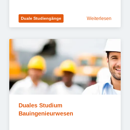
Weiterlesen
Duale Studiengänge
Duales Studium 
Bauingenieurwesen