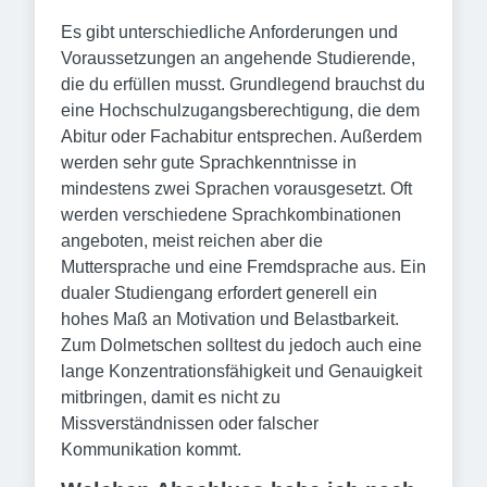
Es gibt unterschiedliche Anforderungen und
Voraussetzungen an angehende Studierende,
die du erfüllen musst. Grundlegend brauchst du
eine Hochschulzugangsberechtigung, die dem
Abitur oder Fachabitur entsprechen. Außerdem
werden sehr gute Sprachkenntnisse in
mindestens zwei Sprachen vorausgesetzt. Oft
werden verschiedene Sprachkombinationen
angeboten, meist reichen aber die
Muttersprache und eine Fremdsprache aus. Ein
dualer Studiengang erfordert generell ein
hohes Maß an Motivation und Belastbarkeit.
Zum Dolmetschen solltest du jedoch auch eine
lange Konzentrationsfähigkeit und Genauigkeit
mitbringen, damit es nicht zu
Missverständnissen oder falscher
Kommunikation kommt.