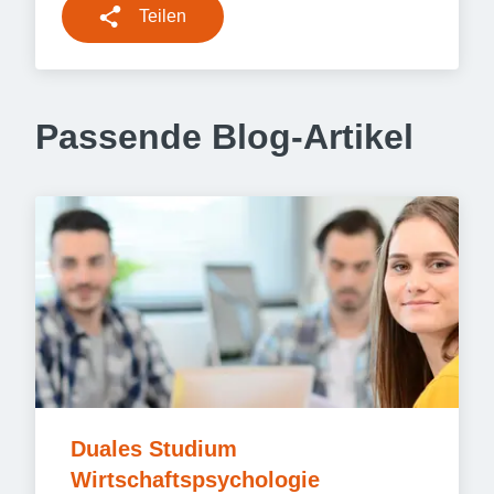
Teilen
Passende Blog-Artikel
Duales Studium 
Wirtschaftspsychologie