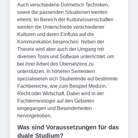
Auch verschiedene Dolmetsch Techniken,
sowie die passenden Situationen werden
erlernt. Im Bereich der Kulturwissenschaften
werden die Unterschiede verschiedener
Kulturen und deren Einfluss auf die
Kommunikation besprochen. Neben der
Theorie wird aber auch der Umgang mit
diversen Tools und Software unterrichtet, um
bei ihrer Arbeit des Übersetzens zu
unterstützen. In höheren Semestern
spezialisieren sich Studierende auf bestimmte
Fachbereiche, wie zum Beispiel Medizin,
Recht oder Wirtschaft. Dabei wird in der
Fachterminologie auf den Gebieten
eingegangen und Besonderheiten
hervorgehoben.
Was sind Voraussetzungen für das
duale Studium?