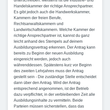
unterschreiben. Meistens ist die Industrie- und
Handelskammer der richtige Ansprechpartner.
Es gibt jedoch auch die Handwerkskammer,
Kammern der freien Berufe,
Rechtsanwaltskammern und
Landwirtschaftskammern. Welche Kammer der
richtige Ansprechpartner ist, kannst du ganz
leicht anhand des Stempels auf deinem
Ausbildungsvertrag erkennen. Der Antrag kann
bereits zu Beginn der neuen Ausbildung
eingereicht werden, jedoch auch
währenddessen. Spätestens kurz vor Beginn
des zweiten Lehrjahres muss der Antrag
gestellt sein - Die zuständige Stelle entscheidet
dann über den Antrag. Wird der Antrag
entsprechend angenommen, ist der Betrieb
dazu verpflichtet, in der verbleibenden Zeit alle
Ausbildungsinhalte zu vermitteln. Beide
Parteien müssen sicherstellen, dass das