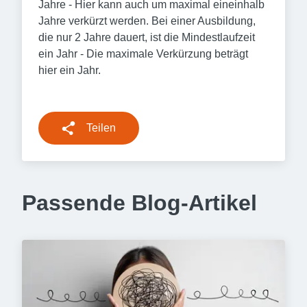
Jahre - Hier kann auch um maximal eineinhalb
Jahre verkürzt werden. Bei einer Ausbildung,
die nur 2 Jahre dauert, ist die Mindestlaufzeit
ein Jahr - Die maximale Verkürzung beträgt
hier ein Jahr.
Teilen
Passende Blog-Artikel