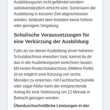
Ausbildungsziel nicht gefährdet sondern
selbstverständlich erreicht wird. Somit kann die
Ausbildung in kürzerer Zeit abgeschlossen
werden, bedeutet aber trotzdem keine höhere
oder geringere Vergütung.
Schulische Voraussetzungen für
eine Verkürzung der Ausbildung
Falls du vor deiner Ausbildung einen höheren
Schulabschluss erworben hast, kannst du dir
das in der Ausbildungszeit anrechnen lassen.
Mit einem Realschulabschluss (Mittlere Reife)
ist es möglich eine Kürzung von sechs
Monaten zu erreichen, mit Fachhochschulreife
oder sogar Abitur kann der entsprechende
Antrag für eine Verkürzung um 12 Monate in
Betracht gezogen werden.
Überdurchschnittliche Leistungen in der