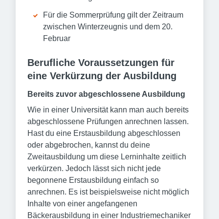
Für die Sommerprüfung gilt der Zeitraum
zwischen Winterzeugnis und dem 20.
Februar
Berufliche Voraussetzungen für
eine Verkürzung der Ausbildung
Bereits zuvor abgeschlossene Ausbildung
Wie in einer Universität kann man auch bereits
abgeschlossene Prüfungen anrechnen lassen.
Hast du eine Erstausbildung abgeschlossen
oder abgebrochen, kannst du deine
Zweitausbildung um diese Lerninhalte zeitlich
verkürzen. Jedoch lässt sich nicht jede
begonnene Erstausbildung einfach so
anrechnen. Es ist beispielsweise nicht möglich
Inhalte von einer angefangenen
Bäckerausbildung in einer Industriemechaniker