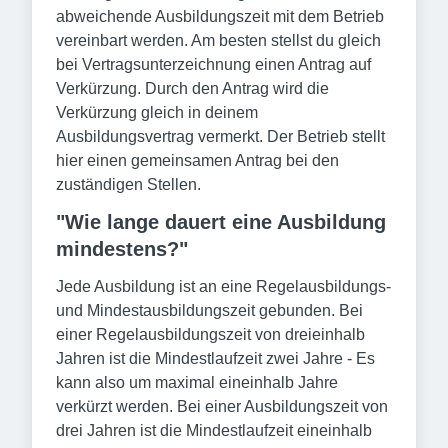
abweichende Ausbildungszeit mit dem Betrieb
vereinbart werden. Am besten stellst du gleich
bei Vertragsunterzeichnung einen Antrag auf
Verkürzung. Durch den Antrag wird die
Verkürzung gleich in deinem
Ausbildungsvertrag vermerkt. Der Betrieb stellt
hier einen gemeinsamen Antrag bei den
zuständigen Stellen.
"Wie lange dauert eine Ausbildung
mindestens?"
Jede Ausbildung ist an eine Regelausbildungs-
und Mindestausbildungszeit gebunden. Bei
einer Regelausbildungszeit von dreieinhalb
Jahren ist die Mindestlaufzeit zwei Jahre - Es
kann also um maximal eineinhalb Jahre
verkürzt werden. Bei einer Ausbildungszeit von
drei Jahren ist die Mindestlaufzeit eineinhalb