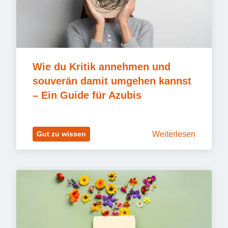
Wie du Kritik annehmen und 
souverän damit umgehen kannst 
– Ein Guide für Azubis
Weiterlesen
Gut zu wissen