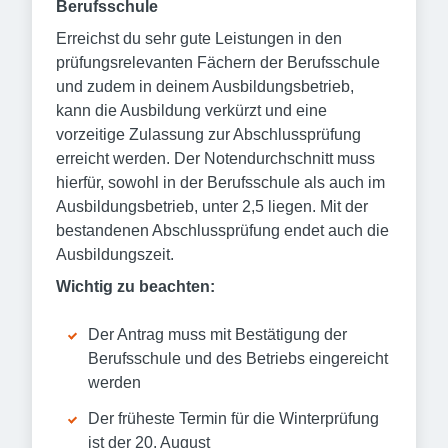
Berufsschule
Erreichst du sehr gute Leistungen in den
prüfungsrelevanten Fächern der Berufsschule
und zudem in deinem Ausbildungsbetrieb,
kann die Ausbildung verkürzt und eine
vorzeitige Zulassung zur Abschlussprüfung
erreicht werden. Der Notendurchschnitt muss
hierfür, sowohl in der Berufsschule als auch im
Ausbildungsbetrieb, unter 2,5 liegen. Mit der
bestandenen Abschlussprüfung endet auch die
Ausbildungszeit.
Wichtig zu beachten:
Der Antrag muss mit Bestätigung der
Berufsschule und des Betriebs eingereicht
werden
Der früheste Termin für die Winterprüfung
ist der 20. August