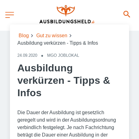
Blog
Gut zu wissen
Ausbildung verkürzen - Tipps & Infos
24.09.2020
●
MGO JOBLOKAL
Ausbildung
verkürzen - Tipps &
Infos
Die Dauer der Ausbildung ist gesetzlich
geregelt und wird in der Ausbildungsordnung
verbindlich festgelegt. Je nach Fachrichtung
beträgt die Dauer einer Ausbildung in der