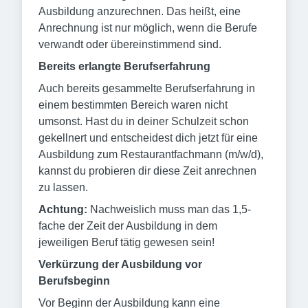
Ausbildung anzurechnen. Das heißt, eine
Anrechnung ist nur möglich, wenn die Berufe
verwandt oder übereinstimmend sind.
Bereits erlangte Berufserfahrung
Auch bereits gesammelte Berufserfahrung in
einem bestimmten Bereich waren nicht
umsonst. Hast du in deiner Schulzeit schon
gekellnert und entscheidest dich jetzt für eine
Ausbildung zum Restaurantfachmann (m/w/d),
kannst du probieren dir diese Zeit anrechnen
zu lassen.
Achtung:
Nachweislich muss man das 1,5-
fache der Zeit der Ausbildung in dem
jeweiligen Beruf tätig gewesen sein!
Verkürzung der Ausbildung vor
Berufsbeginn
Vor Beginn der Ausbildung kann eine