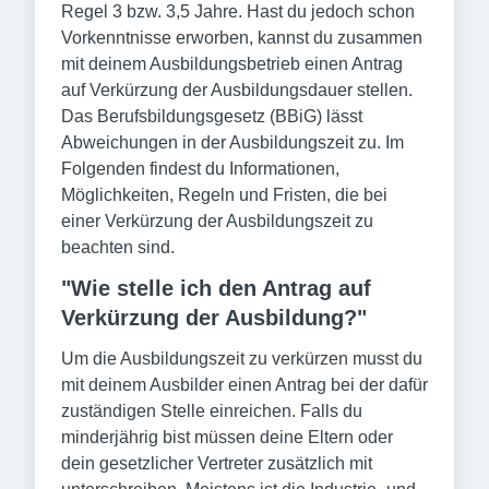
Regel 3 bzw. 3,5 Jahre. Hast du jedoch schon
Vorkenntnisse erworben, kannst du zusammen
mit deinem Ausbildungsbetrieb einen Antrag
auf Verkürzung der Ausbildungsdauer stellen.
Das Berufsbildungsgesetz (BBiG) lässt
Abweichungen in der Ausbildungszeit zu. Im
Folgenden findest du Informationen,
Möglichkeiten, Regeln und Fristen, die bei
einer Verkürzung der Ausbildungszeit zu
beachten sind.
"Wie stelle ich den Antrag auf
Verkürzung der Ausbildung?"
Um die Ausbildungszeit zu verkürzen musst du
mit deinem Ausbilder einen Antrag bei der dafür
zuständigen Stelle einreichen. Falls du
minderjährig bist müssen deine Eltern oder
dein gesetzlicher Vertreter zusätzlich mit