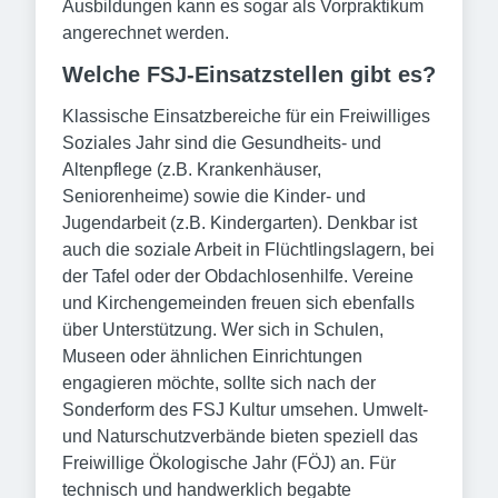
Ausbildungen kann es sogar als Vorpraktikum
angerechnet werden.
Welche FSJ-Einsatzstellen gibt es?
Klassische Einsatzbereiche für ein Freiwilliges
Soziales Jahr sind die Gesundheits- und
Altenpflege (z.B. Krankenhäuser,
Seniorenheime) sowie die Kinder- und
Jugendarbeit (z.B. Kindergarten). Denkbar ist
auch die soziale Arbeit in Flüchtlingslagern, bei
der Tafel oder der Obdachlosenhilfe. Vereine
und Kirchengemeinden freuen sich ebenfalls
über Unterstützung. Wer sich in Schulen,
Museen oder ähnlichen Einrichtungen
engagieren möchte, sollte sich nach der
Sonderform des FSJ Kultur umsehen. Umwelt-
und Naturschutzverbände bieten speziell das
Freiwillige Ökologische Jahr (FÖJ) an. Für
technisch und handwerklich begabte