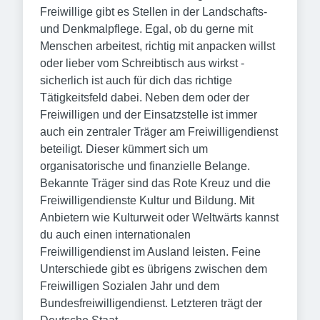
Freiwillige gibt es Stellen in der Landschafts-
und Denkmalpflege. Egal, ob du gerne mit
Menschen arbeitest, richtig mit anpacken willst
oder lieber vom Schreibtisch aus wirkst -
sicherlich ist auch für dich das richtige
Tätigkeitsfeld dabei. Neben dem oder der
Freiwilligen und der Einsatzstelle ist immer
auch ein zentraler Träger am Freiwilligendienst
beteiligt. Dieser kümmert sich um
organisatorische und finanzielle Belange.
Bekannte Träger sind das Rote Kreuz und die
Freiwilligendienste Kultur und Bildung. Mit
Anbietern wie Kulturweit oder Weltwärts kannst
du auch einen internationalen
Freiwilligendienst im Ausland leisten. Feine
Unterschiede gibt es übrigens zwischen dem
Freiwilligen Sozialen Jahr und dem
Bundesfreiwilligendienst. Letzteren trägt der