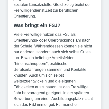
sozialen Einsatzstelle. Gleichzeitig bietet der
Freiwilligendienst Zeit zur beruflichen
Orientierung.
Was bringt ein FSJ?
Viele Freiwillige nutzen das FSJ als
Orientierungs- oder Überbrückungsjahr nach
der Schule. Währenddessen können sie nicht
nur anderen, sondern auch sich selbst Gutes
tun. Etwa in beliebige Arbeitsfelder
"hineinschnuppern", praktische
Berufserfahrungen sammeln und Kontakte
knüpfen. Auch um sich selbst
weiterzuentwickeln und die eigenen
Fähigkeiten auszubauen, ist das Freiwillige
Jahr hervorragend geeignet. In der späteren
Bewerbung um einen Ausbildungsplatz macht
sich das FSJ immer gut. Für manche