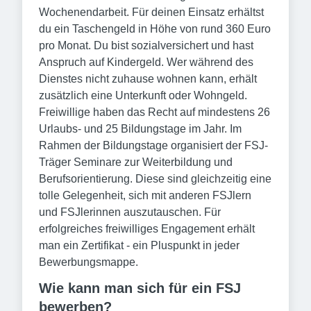
Wochenendarbeit. Für deinen Einsatz erhältst
du ein Taschengeld in Höhe von rund 360 Euro
pro Monat. Du bist sozialversichert und hast
Anspruch auf Kindergeld. Wer während des
Dienstes nicht zuhause wohnen kann, erhält
zusätzlich eine Unterkunft oder Wohngeld.
Freiwillige haben das Recht auf mindestens 26
Urlaubs- und 25 Bildungstage im Jahr. Im
Rahmen der Bildungstage organisiert der FSJ-
Träger Seminare zur Weiterbildung und
Berufsorientierung. Diese sind gleichzeitig eine
tolle Gelegenheit, sich mit anderen FSJlern
und FSJlerinnen auszutauschen. Für
erfolgreiches freiwilliges Engagement erhält
man ein Zertifikat - ein Pluspunkt in jeder
Bewerbungsmappe.
Wie kann man sich für ein FSJ
bewerben?