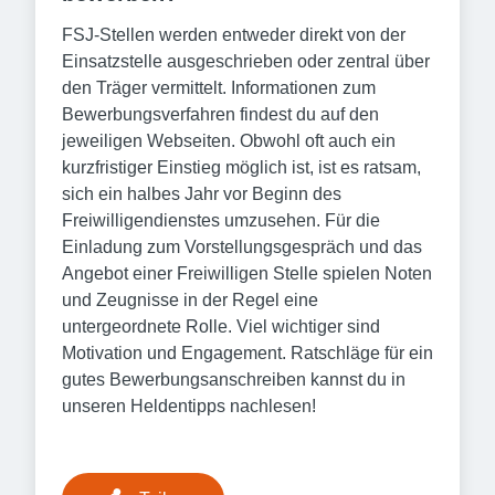
FSJ-Stellen werden entweder direkt von der
Einsatzstelle ausgeschrieben oder zentral über
den Träger vermittelt. Informationen zum
Bewerbungsverfahren findest du auf den
jeweiligen Webseiten. Obwohl oft auch ein
kurzfristiger Einstieg möglich ist, ist es ratsam,
sich ein halbes Jahr vor Beginn des
Freiwilligendienstes umzusehen. Für die
Einladung zum Vorstellungsgespräch und das
Angebot einer Freiwilligen Stelle spielen Noten
und Zeugnisse in der Regel eine
untergeordnete Rolle. Viel wichtiger sind
Motivation und Engagement. Ratschläge für ein
gutes Bewerbungsanschreiben kannst du in
unseren Heldentipps nachlesen!