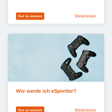
Weiterlesen
Gut zu wissen
Wie werde ich eSportler?
Weiterlesen
Gut zu wissen