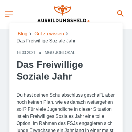
Blog
Gut zu wissen
Das Freiwillige Soziale Jahr
16.03.2021
●
MGO JOBLOKAL
Das Freiwillige
Soziale Jahr
Du hast deinen Schulabschluss geschafft, aber
noch keinen Plan, wie es danach weitergehen
soll? Für viele Jugendliche in dieser Situation
ist ein Freiwilliges Soziales Jahr eine tolle
Option. Im Rahmen des FSJs engagieren sich
junge Erwachsene ein Jahr lang in einer meist