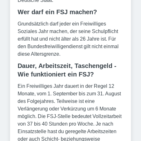
Deutsche Staat.
Wer darf ein FSJ machen?
Grundsätzlich darf jeder ein Freiwilliges
Soziales Jahr machen, der seine Schulpflicht
erfüllt hat und nicht älter als 26 Jahre ist. Für
den Bundesfreiwilligendienst gilt nicht einmal
diese Altersgrenze.
Dauer, Arbeitszeit, Taschengeld -
Wie funktioniert ein FSJ?
Ein Freiwilliges Jahr dauert in der Regel 12
Monate, vom 1. September bis zum 31. August
des Folgejahres. Teilweise ist eine
Verlängerung oder Verkürzung um 6 Monate
möglich. Die FSJ-Stelle bedeutet Vollzeitarbeit
von 37 bis 40 Stunden pro Woche. Je nach
Einsatzstelle hast du geregelte Arbeitszeiten
oder auch Schicht- beziehungsweise