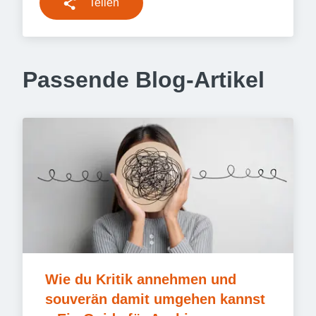
Teilen
Passende Blog-Artikel
Wie du Kritik annehmen und 
souverän damit umgehen kannst 