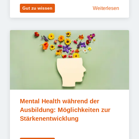
Weiterlesen
Gut zu wissen
Mental Health während der 
Ausbildung: Möglichkeiten zur 
Stärkenentwicklung