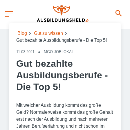
Blog
Gut zu wissen
Gut bezahlte Ausbildungsberufe - Die Top 5!
11.03.2021
●
MGO JOBLOKAL
Gut bezahlte
Ausbildungsberufe -
Die Top 5!
Mit welcher Ausbildung kommt das große
Geld? Normalerweise kommt das große Gehalt
erst nach der Ausbildung und nach mehreren
Jahren Berufserfahrung und nicht schon im