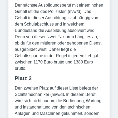
Der nächste Ausbildungsberuf mit einem hohen
Gehalt ist die des Polizisten (m/w/d). Das
Gehalt in dieser Ausbildung ist abhängig von
dem Schulabschluss und in welchem
Bundesland die Ausbildung absolviert wird.
Denn von diesen zwei Faktoren hängt es ab,
ob du für den mittleren oder gehobenen Dienst
ausgebildet wirst. Daher liegt die
Gehaltsspanne in der Regel in jedem Lehrjahr
zwischen 1170 Euro brutto und 1380 Euro
brutto.
Platz 2
Den zweiten Platz auf dieser Liste belegt der
Schiffsmechaniker (m/w/d). In diesem Beruf
wird sich nicht nur um die Bedienung, Wartung
und Instandhaltung von den technischen
Anlagen und Maschinen gekümmert, sondern