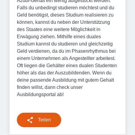
Azubi-Gehalt ein wenig aufgestockt werden.
Falls du unbedingt studieren möchtest und du
Geld benötigst, dieses Studium realisieren zu
können, kannst du neben der Unterstützung
des Staates eine weitere Möglichkeit in
Erwägung ziehen. Mithilfe eines duales
Studium kannst du studieren und gleichzeitig
Geld verdienen, da du im Phasenrhythmus bei
einem Unternehmen als Angestellter arbeitest.
Oft liegen die Gehälter eines dualen Studenten
höher als das der Auszubildenden. Wenn du
deine passende Ausbildung mit gutem Gehalt
finden willst, dann check unser
Ausbildungsportal ab!
Teilen