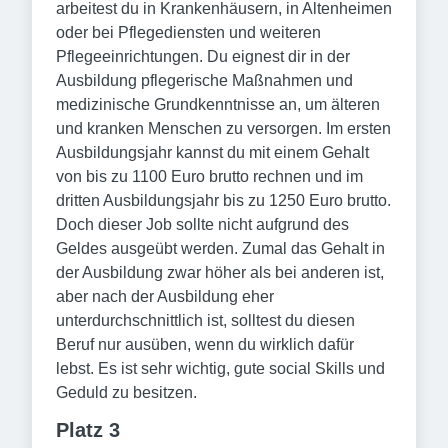
arbeitest du in Krankenhäusern, in Altenheimen
oder bei Pflegediensten und weiteren
Pflegeeinrichtungen. Du eignest dir in der
Ausbildung pflegerische Maßnahmen und
medizinische Grundkenntnisse an, um älteren
und kranken Menschen zu versorgen. Im ersten
Ausbildungsjahr kannst du mit einem Gehalt
von bis zu 1100 Euro brutto rechnen und im
dritten Ausbildungsjahr bis zu 1250 Euro brutto.
Doch dieser Job sollte nicht aufgrund des
Geldes ausgeübt werden. Zumal das Gehalt in
der Ausbildung zwar höher als bei anderen ist,
aber nach der Ausbildung eher
unterdurchschnittlich ist, solltest du diesen
Beruf nur ausüben, wenn du wirklich dafür
lebst. Es ist sehr wichtig, gute social Skills und
Geduld zu besitzen.
Platz 3