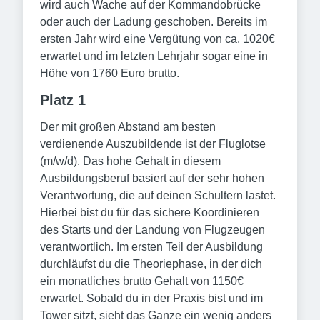
wird auch Wache auf der Kommandobrücke
oder auch der Ladung geschoben. Bereits im
ersten Jahr wird eine Vergütung von ca. 1020€
erwartet und im letzten Lehrjahr sogar eine in
Höhe von 1760 Euro brutto.
Platz 1
Der mit großen Abstand am besten
verdienende Auszubildende ist der Fluglotse
(m/w/d). Das hohe Gehalt in diesem
Ausbildungsberuf basiert auf der sehr hohen
Verantwortung, die auf deinen Schultern lastet.
Hierbei bist du für das sichere Koordinieren
des Starts und der Landung von Flugzeugen
verantwortlich. Im ersten Teil der Ausbildung
durchläufst du die Theoriephase, in der dich
ein monatliches brutto Gehalt von 1150€
erwartet. Sobald du in der Praxis bist und im
Tower sitzt, sieht das Ganze ein wenig anders