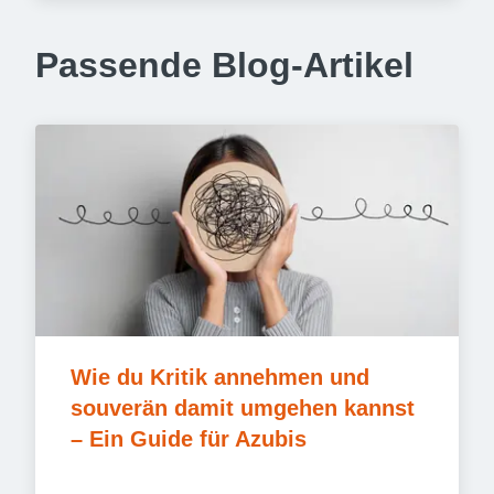
Passende Blog-Artikel
Wie du Kritik annehmen und 
souverän damit umgehen kannst 
– Ein Guide für Azubis