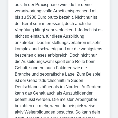
aus. In der Praxisphase wirst du für deine
verantwortungsvolle Arbeit entsprechend mit
bis zu 5900 Euro brutto bezahlt. Nicht nur ist
der Beruf sehr interessant, doch auch die
Vergütung klingt sehr verlockend. Jedoch ist es
nicht so einfach, für diese Ausbildung
anzutreten. Das Einstellungsverfahren ist sehr
komplex und schwierig und nur die wenigstens
bestreiten dieses erfolgreich. Doch nicht nur
die Ausbildungswahl spielt eine Rolle beim
Gehalt, sondern auch Faktoren wie die
Branche und geografische Lage. Zum Beispiel
ist der Gehaltsdurchschnitt im Süden
Deutschlands höher als im Norden. Außerdem
kann das Gehalt auch als Auszubildender
beeinflusst werden. Die meisten Arbeitgeber
bezahlen dir mehr, wenn du beispielsweise
aktiv Weiterbildungen besuchst. So kann dein