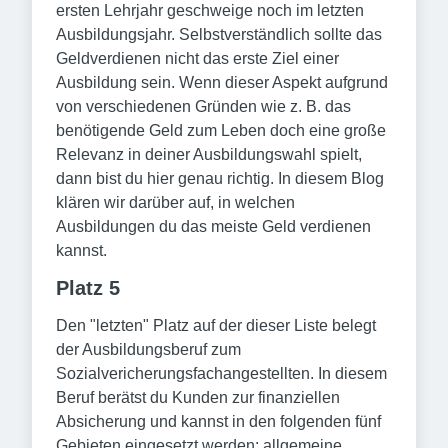
ersten Lehrjahr geschweige noch im letzten
Ausbildungsjahr. Selbstverständlich sollte das
Geldverdienen nicht das erste Ziel einer
Ausbildung sein. Wenn dieser Aspekt aufgrund
von verschiedenen Gründen wie z. B. das
benötigende Geld zum Leben doch eine große
Relevanz in deiner Ausbildungswahl spielt,
dann bist du hier genau richtig. In diesem Blog
klären wir darüber auf, in welchen
Ausbildungen du das meiste Geld verdienen
kannst.
Platz 5
Den "letzten" Platz auf der dieser Liste belegt
der Ausbildungsberuf zum
Sozialvericherungsfachangestellten. In diesem
Beruf berätst du Kunden zur finanziellen
Absicherung und kannst in den folgenden fünf
Gebieten eingesetzt werden: allgemeine