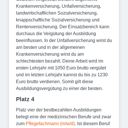
Krankenversicherung, Unfallversicherung,
landwirtschaftlichen Sozialversicherung,
knappschaftliche Sozialversicherung und
Rentenversicherung. Der Einsatzbereich kann
durchaus die Vergütung der Ausbildung
beeinflussen. In der Unfallversicherung wirst du
am besten und in der allgemeinen
Krankenversicherung wirst du am
schlechtesten bezahlt. Deine Arbeit wird im
ersten Lehrjahr mit 1050 Euro brutto vergütet
und im letzten Lehrjahr kannst du bis zu 1230
Euro brutto verdienen. Somit gilt diese
Ausbildungsvergütung zu einer der besten.
Platz 4
Platz vier der bestbezahlten Ausbildungen
belegt eine der medizinischen Berufe und zwar
zum
Pflegefachmann (m/w/d)
. Ist diesem Beruf