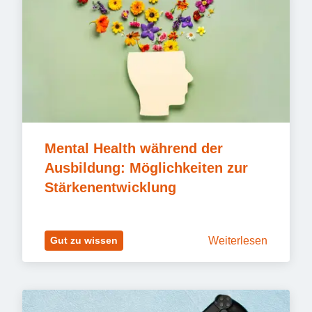
Mental Health während der 
Ausbildung: Möglichkeiten zur 
Stärkenentwicklung
Weiterlesen
Gut zu wissen