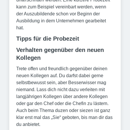
kann zum Beispiel vereinbart werden, wenn
der Auszubildende schon vor Beginn der
Ausbildung in dem Unternehmen gearbeitet
hat.
Tipps für die Probezeit
Verhalten gegenüber den neuen
Kollegen
Trete offen und freundlich gegenüber deinen
neuen Kollegen auf. Du darfst dabei gerne
selbstbewusst sein, aber Besserwisser mag
niemand. Lass dich nicht dazu verleiten mit
langjährigen Kollegen über andere Kollegen
oder gar den Chef oder die Chefin zu lästern.
Auch beim Thema duzen oder siezen ist ganz
klar erst mal das „Sie“ geboten, bis man dir das
du anbietet.