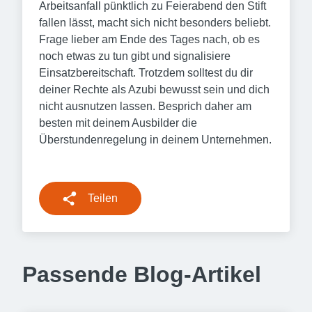
Arbeitsanfall pünktlich zu Feierabend den Stift
fallen lässt, macht sich nicht besonders beliebt.
Frage lieber am Ende des Tages nach, ob es
noch etwas zu tun gibt und signalisiere
Einsatzbereitschaft. Trotzdem solltest du dir
deiner Rechte als Azubi bewusst sein und dich
nicht ausnutzen lassen. Besprich daher am
besten mit deinem Ausbilder die
Überstundenregelung in deinem Unternehmen.
Teilen
Passende Blog-Artikel