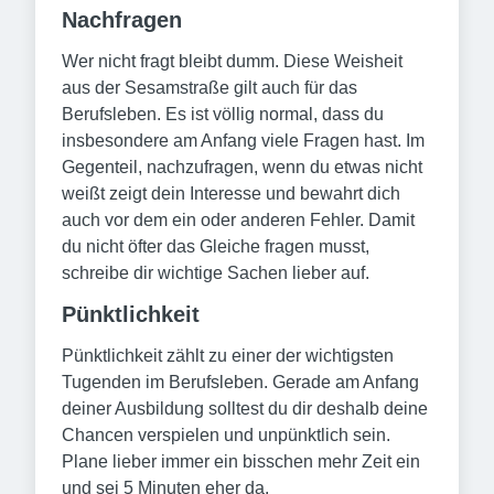
Nachfragen
Wer nicht fragt bleibt dumm. Diese Weisheit
aus der Sesamstraße gilt auch für das
Berufsleben. Es ist völlig normal, dass du
insbesondere am Anfang viele Fragen hast. Im
Gegenteil, nachzufragen, wenn du etwas nicht
weißt zeigt dein Interesse und bewahrt dich
auch vor dem ein oder anderen Fehler. Damit
du nicht öfter das Gleiche fragen musst,
schreibe dir wichtige Sachen lieber auf.
Pünktlichkeit
Pünktlichkeit zählt zu einer der wichtigsten
Tugenden im Berufsleben. Gerade am Anfang
deiner Ausbildung solltest du dir deshalb deine
Chancen verspielen und unpünktlich sein.
Plane lieber immer ein bisschen mehr Zeit ein
und sei 5 Minuten eher da.