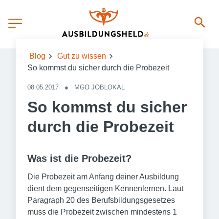
Blog
Gut zu wissen
So kommst du sicher durch die Probezeit
08.05.2017
●
MGO JOBLOKAL
So kommst du sicher
durch die Probezeit
Was ist die Probezeit?
Die Probezeit am Anfang deiner Ausbildung
dient dem gegenseitigen Kennenlernen. Laut
Paragraph 20 des Berufsbildungsgesetzes
muss die Probezeit zwischen mindestens 1