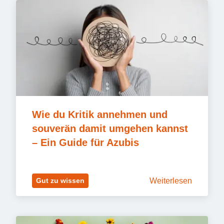
Wie du Kritik annehmen und 
souverän damit umgehen kannst 
– Ein Guide für Azubis
Weiterlesen
Gut zu wissen