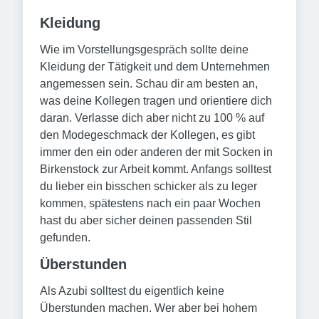
Kleidung
Wie im Vorstellungsgespräch sollte deine
Kleidung der Tätigkeit und dem Unternehmen
angemessen sein. Schau dir am besten an,
was deine Kollegen tragen und orientiere dich
daran. Verlasse dich aber nicht zu 100 % auf
den Modegeschmack der Kollegen, es gibt
immer den ein oder anderen der mit Socken in
Birkenstock zur Arbeit kommt. Anfangs solltest
du lieber ein bisschen schicker als zu leger
kommen, spätestens nach ein paar Wochen
hast du aber sicher deinen passenden Stil
gefunden.
Überstunden
Als Azubi solltest du eigentlich keine
Überstunden machen. Wer aber bei hohem