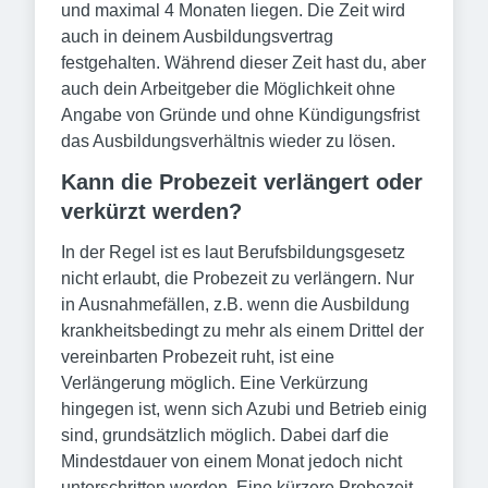
und maximal 4 Monaten liegen. Die Zeit wird
auch in deinem Ausbildungsvertrag
festgehalten. Während dieser Zeit hast du, aber
auch dein Arbeitgeber die Möglichkeit ohne
Angabe von Gründe und ohne Kündigungsfrist
das Ausbildungsverhältnis wieder zu lösen.
Kann die Probezeit verlängert oder
verkürzt werden?
In der Regel ist es laut Berufsbildungsgesetz
nicht erlaubt, die Probezeit zu verlängern. Nur
in Ausnahmefällen, z.B. wenn die Ausbildung
krankheitsbedingt zu mehr als einem Drittel der
vereinbarten Probezeit ruht, ist eine
Verlängerung möglich. Eine Verkürzung
hingegen ist, wenn sich Azubi und Betrieb einig
sind, grundsätzlich möglich. Dabei darf die
Mindestdauer von einem Monat jedoch nicht
unterschritten werden. Eine kürzere Probezeit