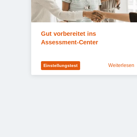
Gut vorbereitet ins 
Assessment-Center
Weiterlesen
Einstellungstest