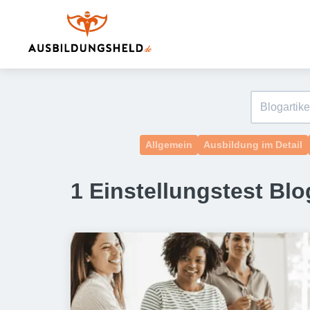
Allgemein
Ausbildung im Detail
1 Einstellungstest Blo