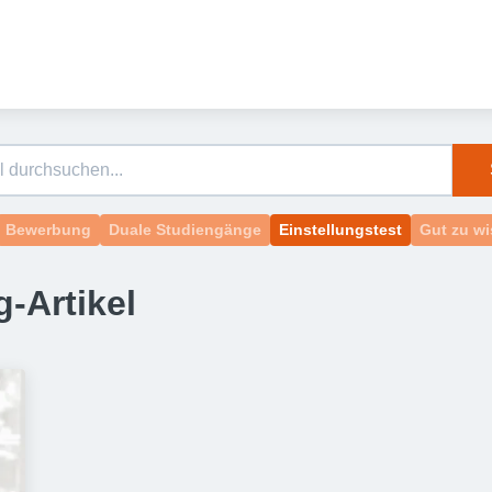
Bewerbung
Duale Studiengänge
Einstellungstest
Gut zu w
g-Artikel