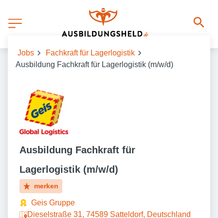
Jobs
Fachkraft für Lagerlogistik
Ausbildung Fachkraft für Lagerlogistik (m/w/d)
Ausbildung Fachkraft für
Lagerlogistik (m/w/d)
merken
Geis Gruppe
Dieselstraße 31, 74589 Satteldorf, Deutschland