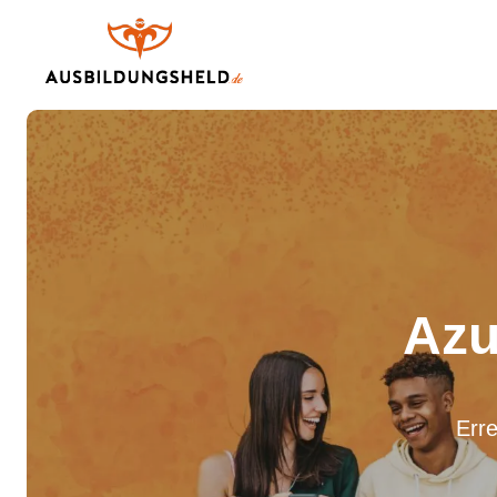
Azu
Erre