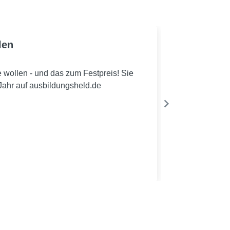
len
e wollen - und das zum Festpreis! Sie
 Jahr auf ausbildungsheld.de