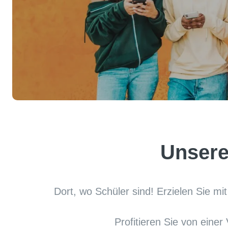
Unsere
Dort, wo Schüler sind! Erzielen Sie 
Profitieren Sie von eine