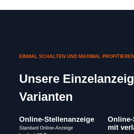
EINMAL SCHALTEN UND MAXIMAL PROFITIERE
Unsere Einzelanzeig
Varianten
Online-Stellenanzeige
Online-
mit ver
Standard Online-Anzeige
