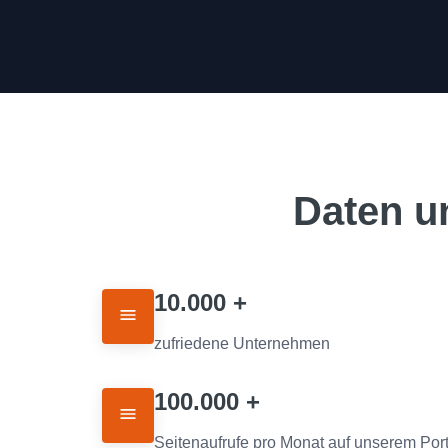
Daten u
10.000 +
zufriedene Unternehmen
100.000 +
Seitenaufrufe pro Monat auf unserem Port