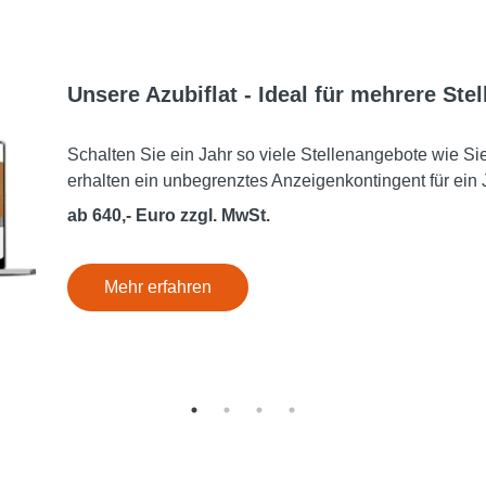
Unsere Azubiflat - Ideal für mehrere Stel
Schalten Sie ein Jahr so viele Stellenangebote wie Si
erhalten ein unbegrenztes Anzeigenkontingent für ein
ab 640,- Euro zzgl. MwSt.
Mehr erfahren