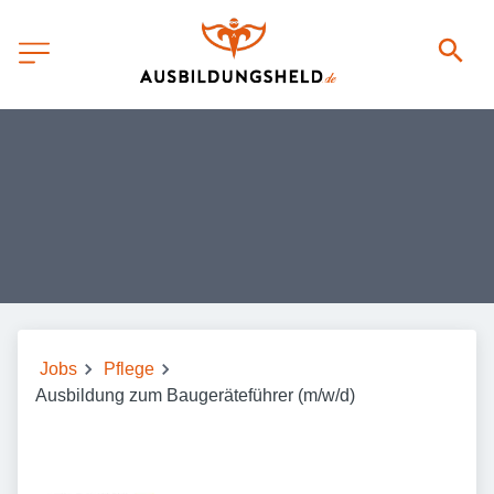
Jobs
Pflege
Ausbildung zum Baugeräteführer (m/w/d)