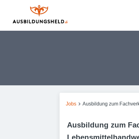
Jobs
Ausbildung zum Fachverk
Ausbildung zum Fac
Lebensmittelhandwe