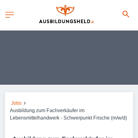
Jobs
Ausbildung zum Fachverkäufer im
Lebensmittelhandwerk - Schwerpunkt Frische (m/w/d)