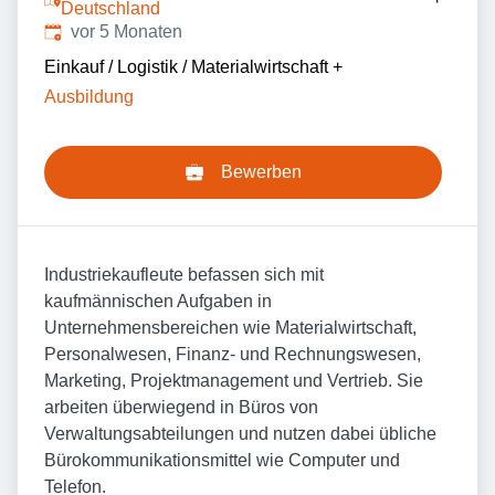
Deutschland
Veröffentlicht
:
vor 5 Monaten
Einkauf / Logistik / Materialwirtschaft
+
Ausbildung
Bewerben
Industriekaufleute befassen sich mit
kaufmännischen Aufgaben in
Unternehmensbereichen wie Materialwirtschaft,
Personalwesen, Finanz- und Rechnungswesen,
Marketing, Projektmanagement und Vertrieb. Sie
arbeiten überwiegend in Büros von
Verwaltungsabteilungen und nutzen dabei übliche
Bürokommunikationsmittel wie Computer und
Telefon.