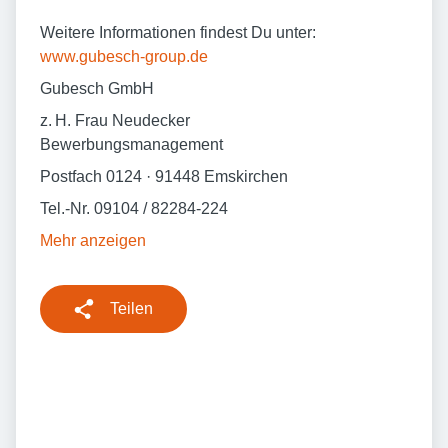
Weitere Informationen findest Du unter:
www.gubesch-group.de
Gubesch GmbH
z. H. Frau Neudecker
Bewerbungsmanagement
Postfach 0124 · 91448 Emskirchen
Tel.-Nr. 09104 / 82284-224
Mehr anzeigen
Teilen