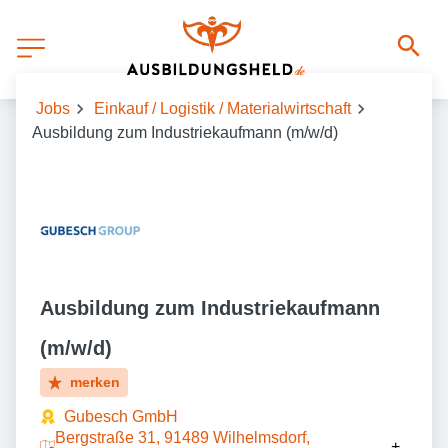
Jobs
Einkauf / Logistik / Materialwirtschaft
Ausbildung zum Industriekaufmann (m/w/d)
Ausbildung zum Industriekaufmann
(m/w/d)
merken
Gubesch GmbH
Bergstraße 31, 91489 Wilhelmsdorf,
+