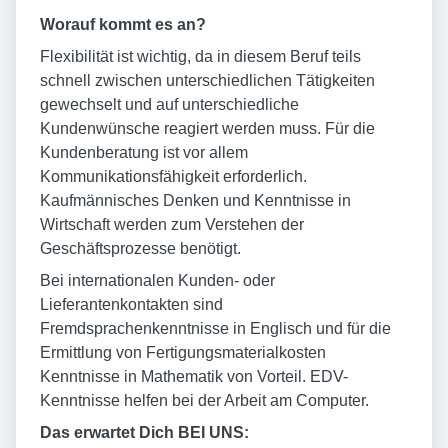
Worauf kommt es an?
Flexibilität ist wichtig, da in diesem Beruf teils
schnell zwischen unterschiedlichen Tätigkeiten
gewechselt und auf unterschiedliche
Kundenwünsche reagiert werden muss. Für die
Kundenberatung ist vor allem
Kommunikationsfähigkeit erforderlich.
Kaufmännisches Denken und Kenntnisse in
Wirtschaft werden zum Verstehen der
Geschäftsprozesse benötigt.
Bei internationalen Kunden- oder
Lieferantenkontakten sind
Fremdsprachenkenntnisse in Englisch und für die
Ermittlung von Fertigungsmaterialkosten
Kenntnisse in Mathematik von Vorteil. EDV-
Kenntnisse helfen bei der Arbeit am Computer.
Das erwartet Dich BEI UNS: