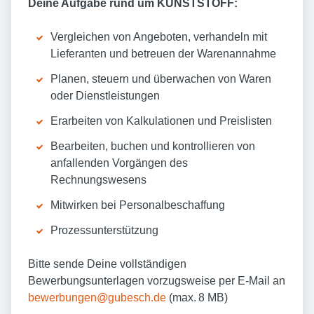
Deine Aufgabe rund um KUNSTSTOFF:
Vergleichen von Angeboten, verhandeln mit
Lieferanten und betreuen der Warenannahme
Planen, steuern und überwachen von Waren
oder Dienstleistungen
Erarbeiten von Kalkulationen und Preislisten
Bearbeiten, buchen und kontrollieren von
anfallenden Vorgängen des
Rechnungswesens
Mitwirken bei Personalbeschaffung
Prozessunterstützung
Bitte sende Deine vollständigen
Bewerbungsunterlagen vorzugsweise per E-Mail an
bewerbungen@gubesch.de
(max. 8 MB)