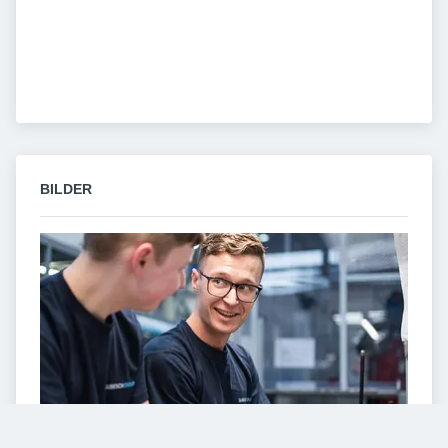
BILDER