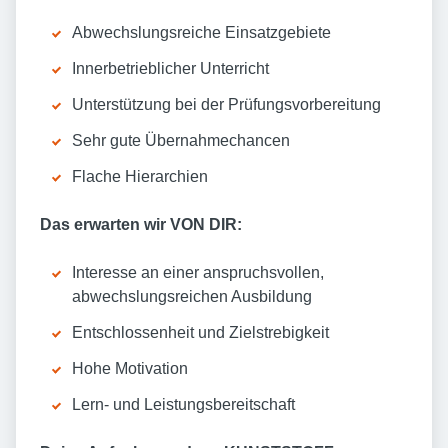
Abwechslungsreiche Einsatzgebiete
Innerbetrieblicher Unterricht
Unterstützung bei der Prüfungsvorbereitung
Sehr gute Übernahmechancen
Flache Hierarchien
Das erwarten wir VON DIR:
Interesse an einer anspruchsvollen,
abwechslungsreichen Ausbildung
Entschlossenheit und Zielstrebigkeit
Hohe Motivation
Lern- und Leistungsbereitschaft