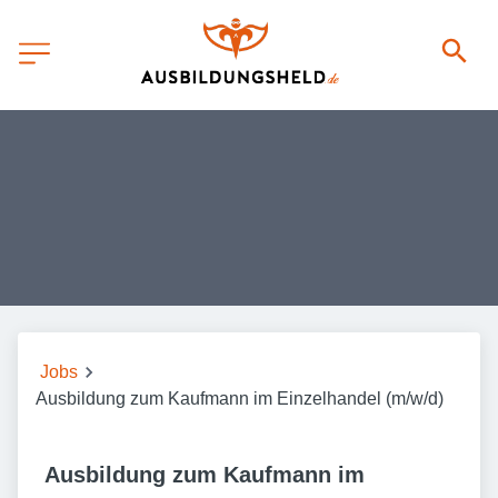
Jobs
Ausbildung zum Kaufmann im Einzelhandel (m/w/d)
Ausbildung zum Kaufmann im