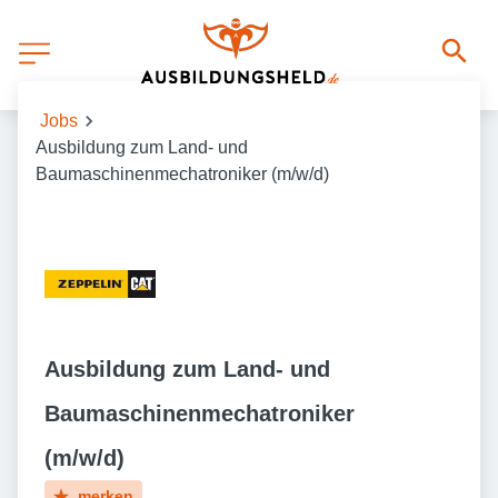
Jobs
Ausbildung zum Land- und
Baumaschinenmechatroniker (m/w/d)
Ausbildung zum Land- und
Baumaschinenmechatroniker
(m/w/d)
merken