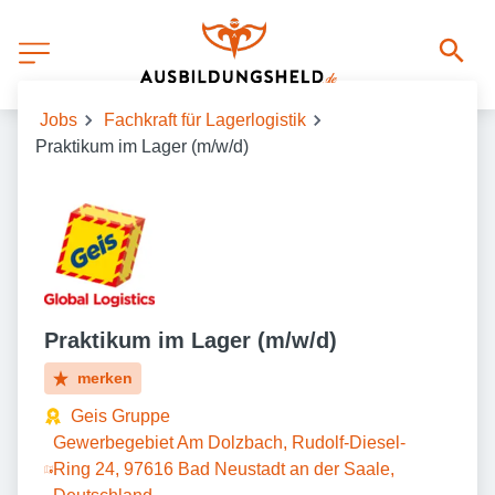
Jobs
Fachkraft für Lagerlogistik
Praktikum im Lager (m/w/d)
Praktikum im Lager (m/w/d)
merken
Geis Gruppe
Gewerbegebiet Am Dolzbach, Rudolf-Diesel-
Ring 24, 97616 Bad Neustadt an der Saale,