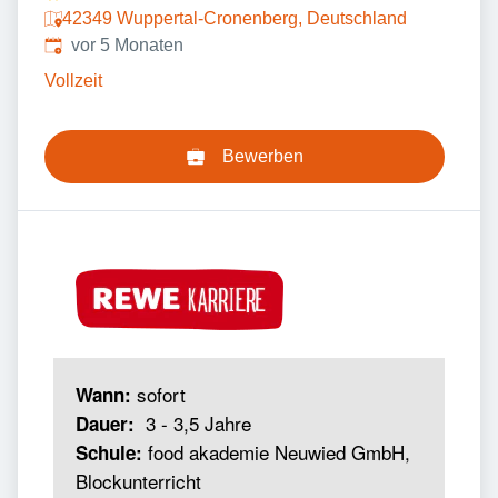
42349 Wuppertal-Cronenberg, Deutschland
Veröffentlicht
:
vor 5 Monaten
Vollzeit
Bewerben