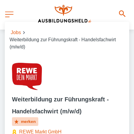
Jobs
Weiterbildung zur Führungskraft - Handelsfachwirt
(m/w/d)
Weiterbildung zur Führungskraft -
Handelsfachwirt (m/w/d)
merken
REWE Markt GmbH