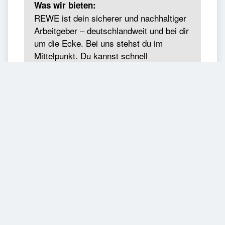
Mehr anzeigen