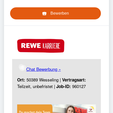
Bewerben