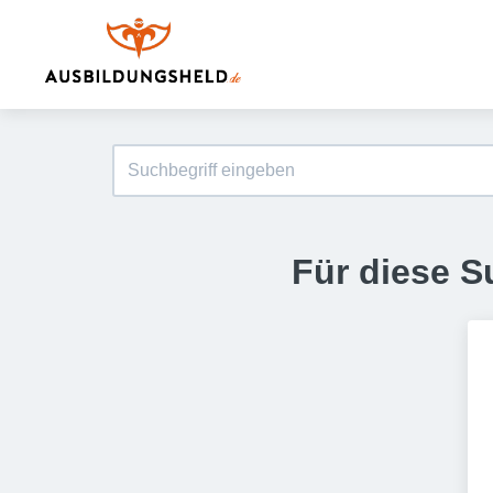
Für diese S