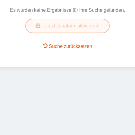
Es wurden keine Ergebnisse für Ihre Suche gefunden.
Jetzt Jobalarm aktivieren!
Suche zurücksetzen