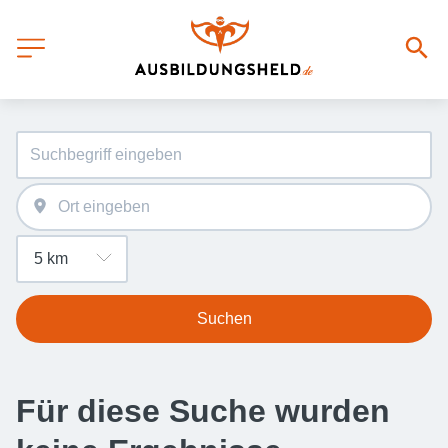
Suchen
Für diese Suche wurden