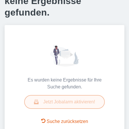
keine Ergebnisse
gefunden.
Es wurden keine Ergebnisse für Ihre
Suche gefunden.
Jetzt Jobalarm aktivieren!
Suche zurücksetzen