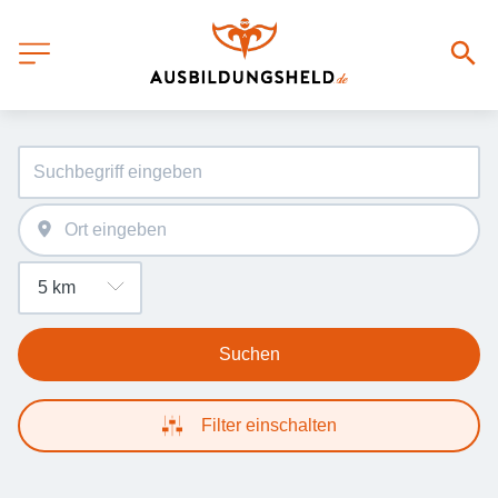
Suchen
Filter einschalten