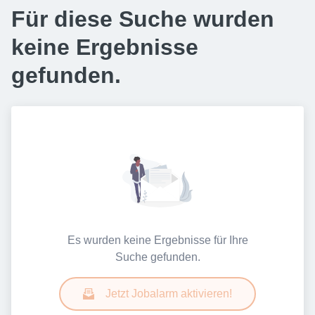
Für diese Suche wurden
keine Ergebnisse
gefunden.
Es wurden keine Ergebnisse für Ihre
Suche gefunden.
Jetzt Jobalarm aktivieren!