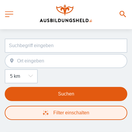
Suchen
Filter einschalten