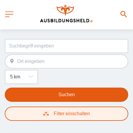
Suchen
Filter einschalten