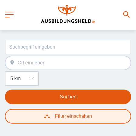
Suchen
Filter einschalten