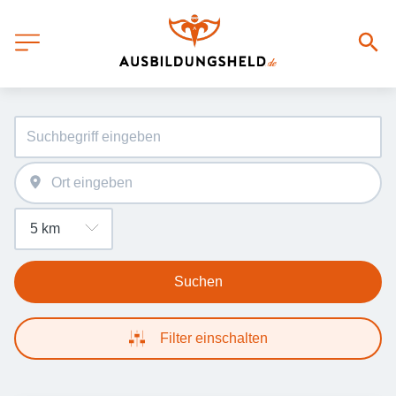
Suchen
Filter einschalten