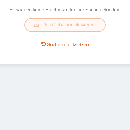
Es wurden keine Ergebnisse für Ihre Suche gefunden.
Jetzt Jobalarm aktivieren!
Suche zurücksetzen