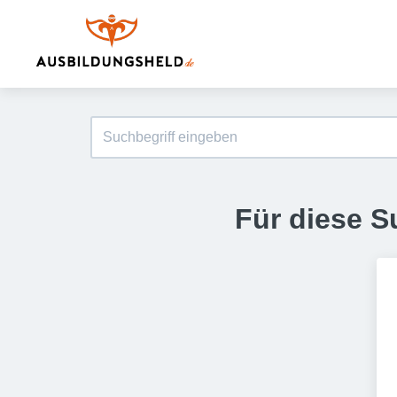
Für diese S