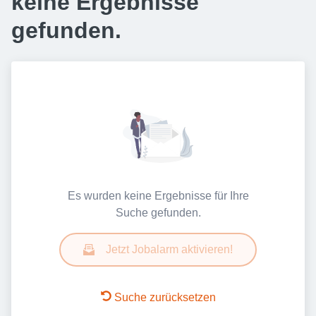
keine Ergebnisse
gefunden.
Es wurden keine Ergebnisse für Ihre
Suche gefunden.
Jetzt Jobalarm aktivieren!
Suche zurücksetzen