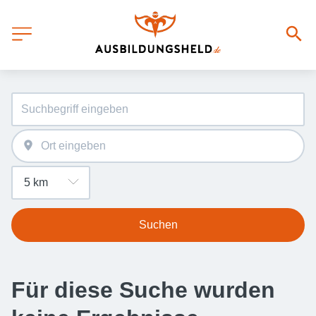
Suchen
Für diese Suche wurden