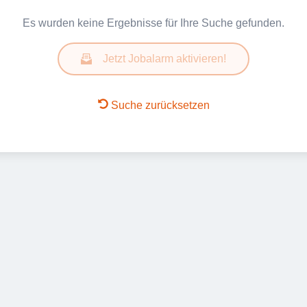
Es wurden keine Ergebnisse für Ihre Suche gefunden.
Jetzt Jobalarm aktivieren!
Suche zurücksetzen