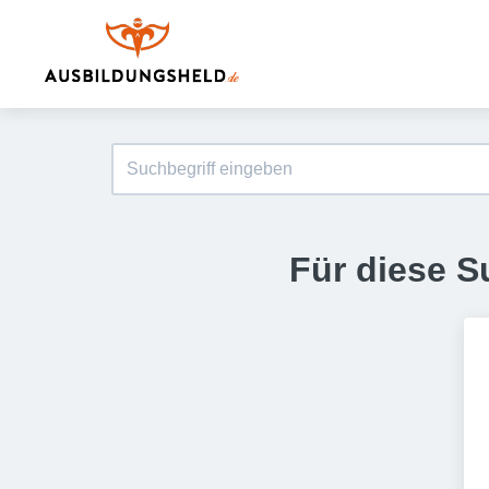
Für diese S