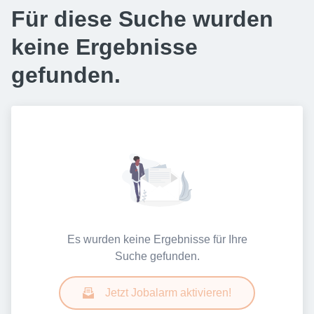
Für diese Suche wurden
keine Ergebnisse
gefunden.
Es wurden keine Ergebnisse für Ihre
Suche gefunden.
Jetzt Jobalarm aktivieren!