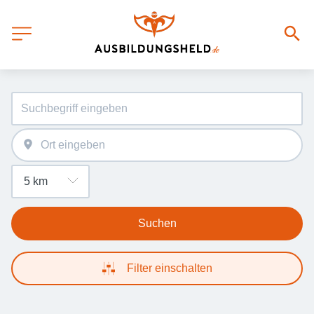
Suchen
Filter einschalten