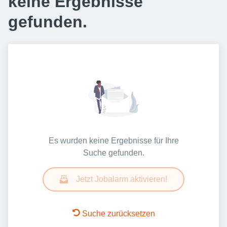
keine Ergebnisse
gefunden.
Es wurden keine Ergebnisse für Ihre
Suche gefunden.
Jetzt Jobalarm aktivieren!
Suche zurücksetzen