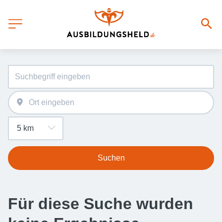
Suchen
Für diese Suche wurden