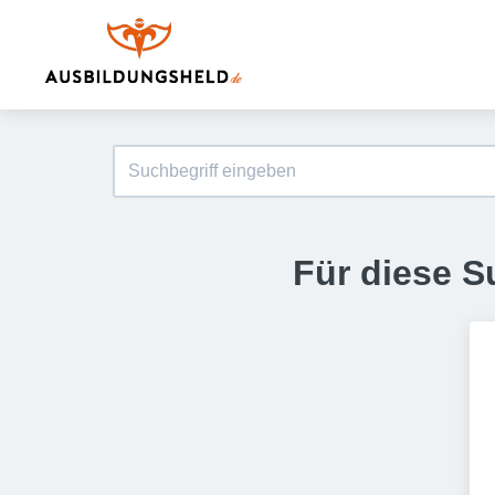
Für diese S