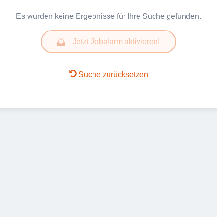
Es wurden keine Ergebnisse für Ihre Suche gefunden.
Jetzt Jobalarm aktivieren!
Suche zurücksetzen