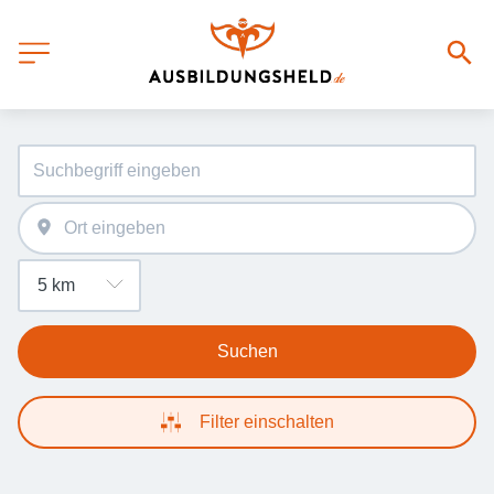
Suchen
Filter einschalten