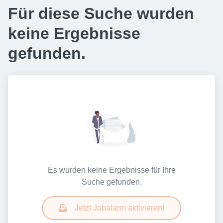
Für diese Suche wurden
keine Ergebnisse
gefunden.
Es wurden keine Ergebnisse für Ihre
Suche gefunden.
Jetzt Jobalarm aktivieren!