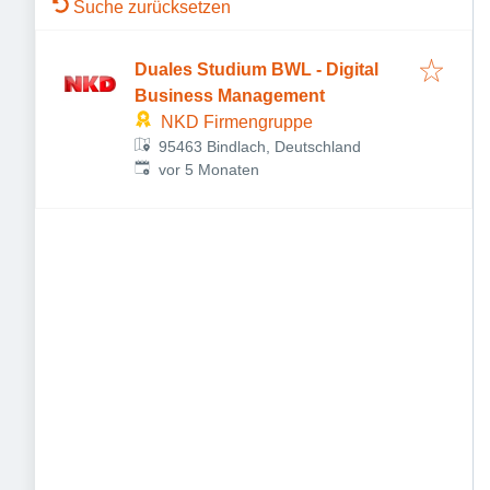
Suche zurücksetzen
Duales Studium BWL - Digital
Business Management
NKD Firmengruppe
95463 Bindlach, Deutschland
Veröffentlicht
:
vor 5 Monaten