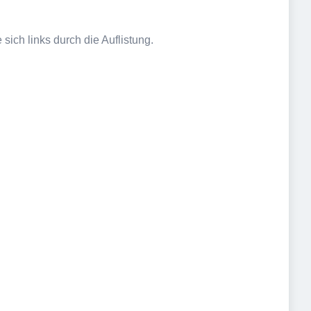
sich links durch die Auflistung.