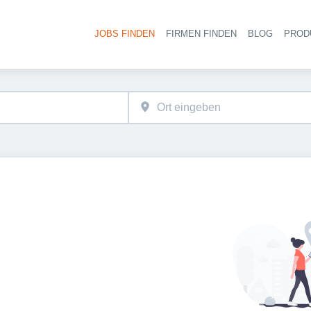
JOBS FINDEN
FIRMEN FINDEN
BLOG
PROD
Haupt-