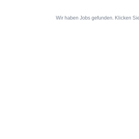
Wir haben Jobs gefunden. Klicken Sie 