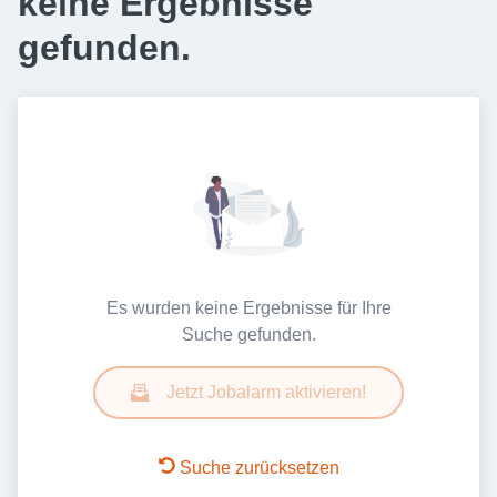
keine Ergebnisse
gefunden.
Es wurden keine Ergebnisse für Ihre
Suche gefunden.
Jetzt Jobalarm aktivieren!
Suche zurücksetzen