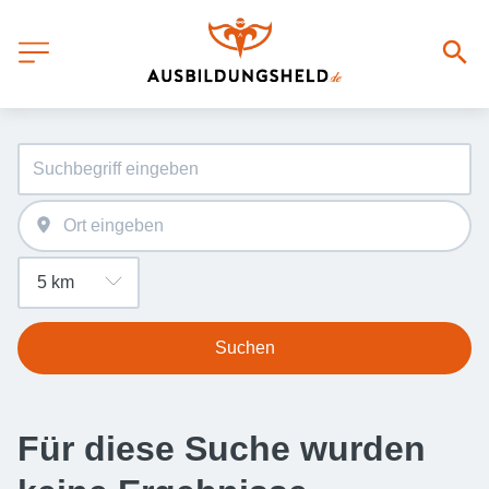
Suchen
Für diese Suche wurden