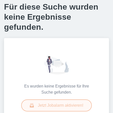
Für diese Suche wurden
keine Ergebnisse
gefunden.
Es wurden keine Ergebnisse für Ihre
Suche gefunden.
Jetzt Jobalarm aktivieren!