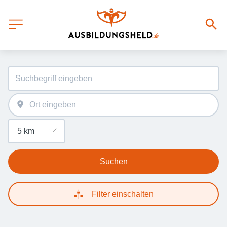
Suchen
Filter einschalten