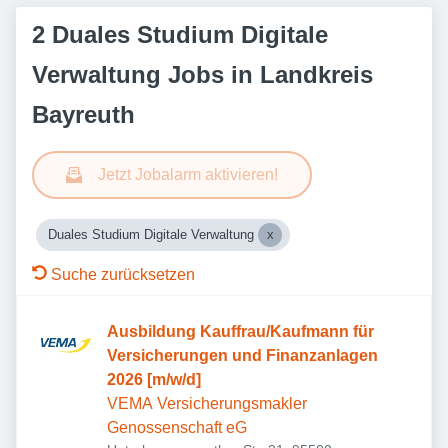
2 Duales Studium Digitale
Verwaltung Jobs in Landkreis
Bayreuth
Jetzt Jobalarm aktivieren!
Duales Studium Digitale Verwaltung
Suche zurücksetzen
Ausbildung Kauffrau/Kaufmann für
Versicherungen und Finanzanlagen
2026 [m/w/d]
VEMA Versicherungsmakler
Genossenschaft eG