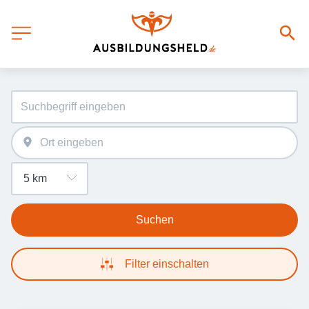
Suchen
Filter einschalten