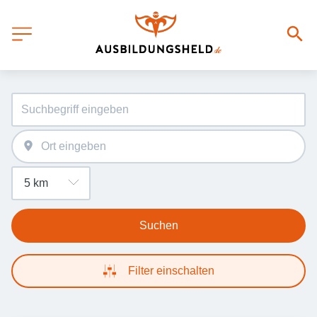
Suchen
Filter einschalten