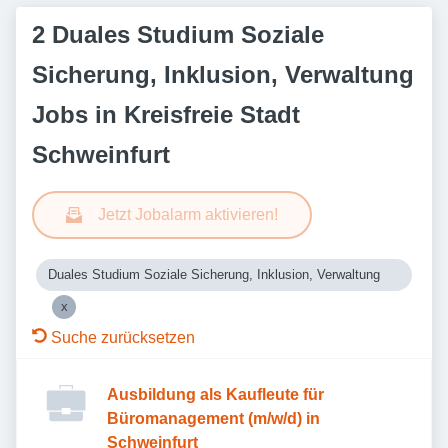
2 Duales Studium Soziale
Sicherung, Inklusion, Verwaltung
Jobs in Kreisfreie Stadt
Schweinfurt
Jetzt Jobalarm aktivieren!
Duales Studium Soziale Sicherung, Inklusion, Verwaltung
Suche zurücksetzen
Ausbildung als Kaufleute für
Büromanagement (m/w/d) in
Schweinfurt