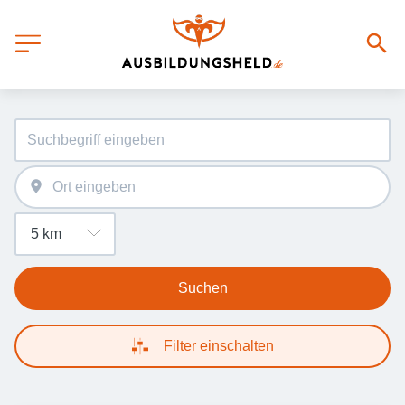
Suchen
Filter einschalten