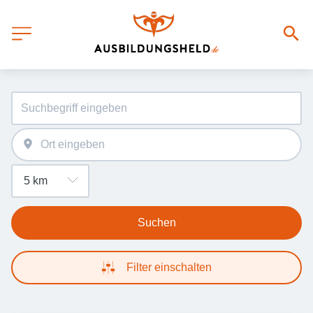
Suchen
Filter einschalten