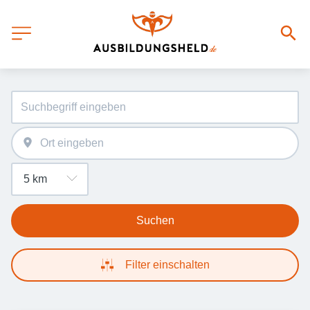
Suchen
Filter einschalten