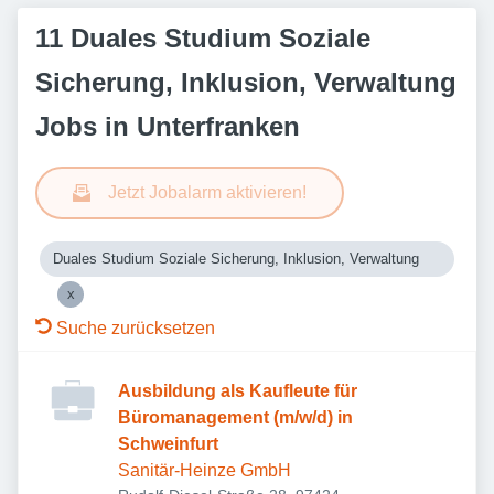
11 Duales Studium Soziale
Sicherung, Inklusion, Verwaltung
Jobs in Unterfranken
Jetzt Jobalarm aktivieren!
Duales Studium Soziale Sicherung, Inklusion, Verwaltung
Suche zurücksetzen
Ausbildung als Kaufleute für
Büromanagement (m/w/d) in
Schweinfurt
Sanitär-Heinze GmbH