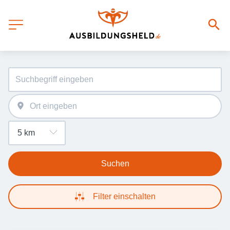
Suchen
Filter einschalten