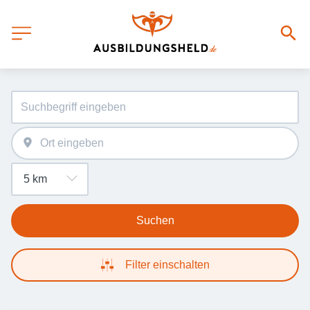
Suchen
Filter einschalten