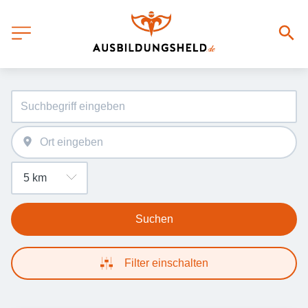
Suchen
Filter einschalten