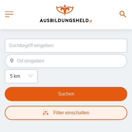
Suchen
Filter einschalten