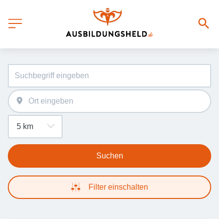
Suchen
Filter einschalten