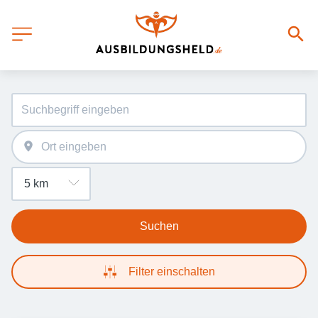
Suchen
Filter einschalten